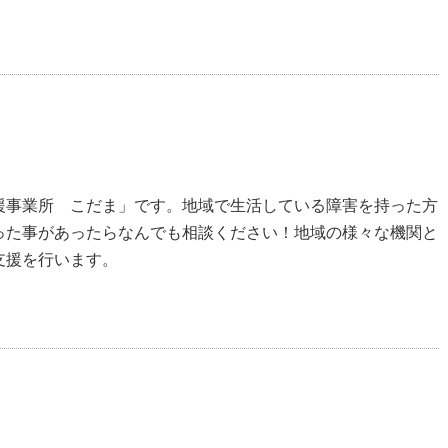
援事業所 こだま」です。地域で生活している障害を持った方
った事があったらなんでも相談ください！地域の様々な機関と
支援を行います。