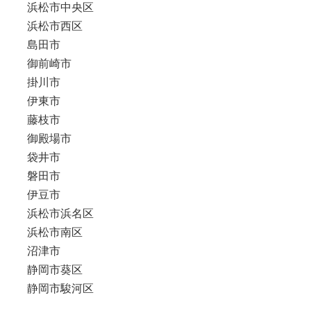
浜松市中央区
浜松市西区
島田市
御前崎市
掛川市
伊東市
藤枝市
御殿場市
袋井市
磐田市
伊豆市
浜松市浜名区
浜松市南区
沼津市
静岡市葵区
静岡市駿河区