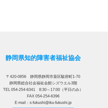
静岡県知的障害者福祉協会
〒420-0856 静岡県静岡市葵区駿府町1-70
静岡県総合社会福祉会館シズウエル3階
TEL 054-254-6341 8:30～17:00（平日のみ）
FAX 054-254-6396
E-mail：s-fukushi@iku-fukushi.jp