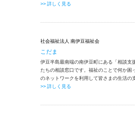
>> 詳しく見る
社会福祉法人 南伊豆福祉会
こだま
伊豆半島最南端の南伊豆町にある「相談支
たちの相談窓口です。福祉のことで何か困
のネットワークを利用して皆さまの生活の
>> 詳しく見る