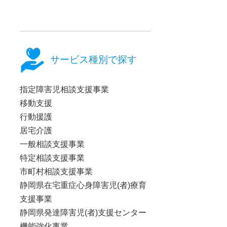
サービス種別で探す
指定障害児相談支援事業
移動支援
行動援護
居宅介護
一般相談支援事業
特定相談支援事業
市町村相談支援事業
静岡県在宅重症心身障害児(者)療育
支援事業
静岡県発達障害児(者)支援センター
機能強化事業