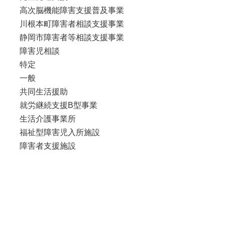
高次脳機能障害支援普及事業
川根本町障害者相談支援事業
静岡市障害者等相談支援事業
障害児相談
特定
一般
共同生活援助
就労継続支援B型事業
生活介護事業所
福祉型障害児入所施設
障害者支援施設