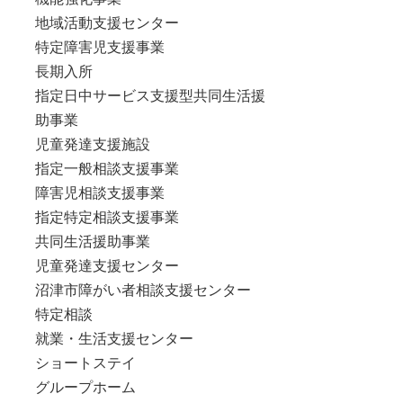
地域活動支援センター
特定障害児支援事業
長期入所
指定日中サービス支援型共同生活援
助事業
児童発達支援施設
指定一般相談支援事業
障害児相談支援事業
指定特定相談支援事業
共同生活援助事業
児童発達支援センター
沼津市障がい者相談支援センター
特定相談
就業・生活支援センター
ショートステイ
グループホーム