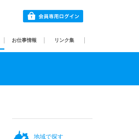
お仕事情報
リンク集
地域で探す