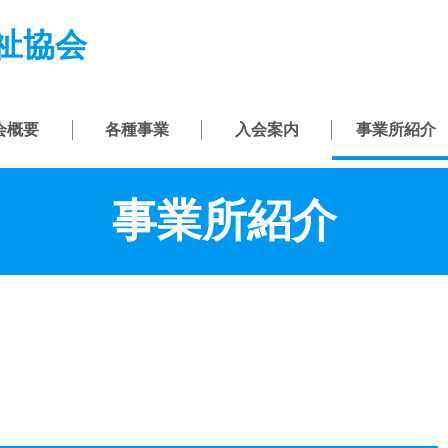
祉協会
会概要
各種事業
入会案内
事業所紹介
事業所紹介