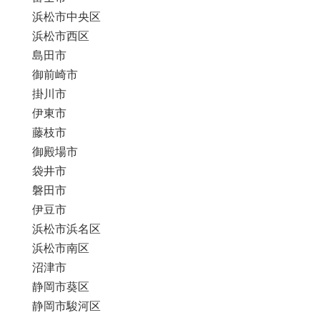
浜松市中央区
浜松市西区
島田市
御前崎市
掛川市
伊東市
藤枝市
御殿場市
袋井市
磐田市
伊豆市
浜松市浜名区
浜松市南区
沼津市
静岡市葵区
静岡市駿河区