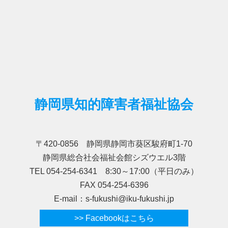
静岡県知的障害者福祉協会
〒420-0856 静岡県静岡市葵区駿府町1-70
静岡県総合社会福祉会館シズウエル3階
TEL 054-254-6341 8:30～17:00（平日のみ）
FAX 054-254-6396
E-mail：s-fukushi@iku-fukushi.jp
>> Facebookはこちら