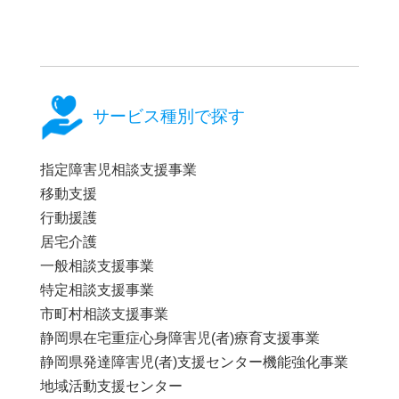
サービス種別で探す
指定障害児相談支援事業
移動支援
行動援護
居宅介護
一般相談支援事業
特定相談支援事業
市町村相談支援事業
静岡県在宅重症心身障害児(者)療育支援事業
静岡県発達障害児(者)支援センター機能強化事業
地域活動支援センター