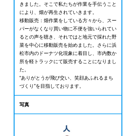
きました。そこで私たちが作業を手伝うこと
により、畑が再生されていきます。
移動販売：畑作業をしている方々から、スー
パーがなくなり買い物に不便を強いられてい
るとの声を聴き、それではと地元で採れた野
菜を中心に移動販売を始めました。さらに浜
松市内のドーナツ化現象に着目し、市内数か
所を軽トラックにて販売することになりまし
た。
“ありがとうが飛び交い、笑顔あふれるまち
づくり”を目指しております。
写真