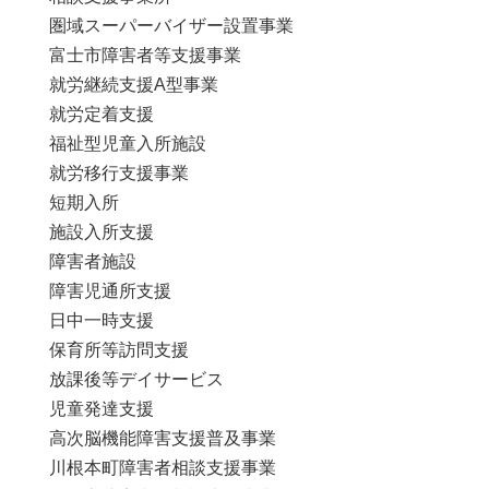
圏域スーパーバイザー設置事業
富士市障害者等支援事業
就労継続支援A型事業
就労定着支援
福祉型児童入所施設
就労移行支援事業
短期入所
施設入所支援
障害者施設
障害児通所支援
日中一時支援
保育所等訪問支援
放課後等デイサービス
児童発達支援
高次脳機能障害支援普及事業
川根本町障害者相談支援事業