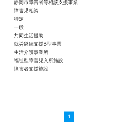
静岡市障害者等相談支援事業
障害児相談
特定
一般
共同生活援助
就労継続支援B型事業
生活介護事業所
福祉型障害児入所施設
障害者支援施設
1