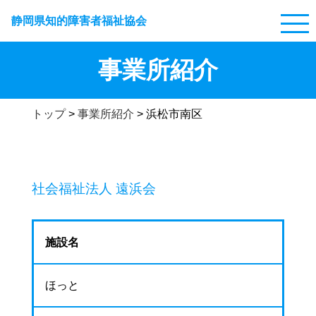
静岡県知的障害者福祉協会
事業所紹介
トップ
>
事業所紹介
>
浜松市南区
社会福祉法人 遠浜会
施設名
ほっと