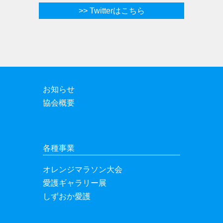
>> Twitterはこちら
お知らせ
協会概要
各種事業
オレンジマラソン大会
愛護ギャラリー展
しずおか愛護