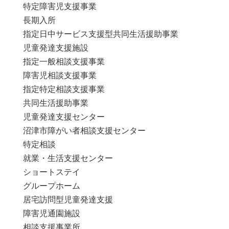
特定障害児支援事業
長期入所
指定日中サービス支援型共同生活援助事業
児童発達支援施設
指定一般相談支援事業
障害児相談支援事業
指定特定相談支援事業
共同生活援助事業
児童発達支援センター
沼津市障がい者相談支援センター
特定相談
就業・生活支援センター
ショートステイ
グループホーム
居宅訪問型児童発達支援
障害児通園施設
相談支援事業所