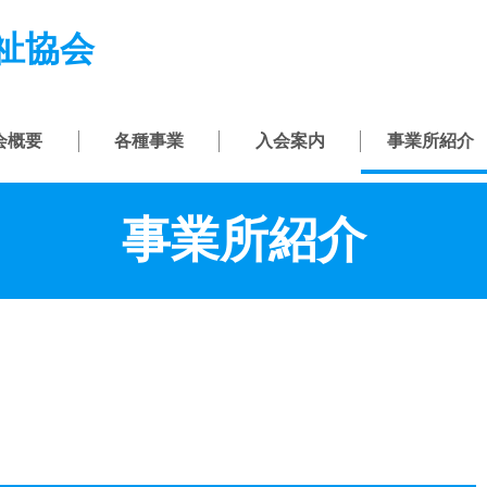
祉協会
会概要
各種事業
入会案内
事業所紹介
事業所紹介