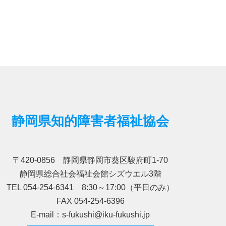
静岡県知的障害者福祉協会
〒420-0856 静岡県静岡市葵区駿府町1-70
静岡県総合社会福祉会館シズウエル3階
TEL 054-254-6341 8:30～17:00（平日のみ）
FAX 054-254-6396
E-mail：s-fukushi@iku-fukushi.jp