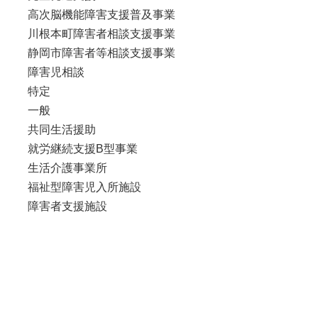
高次脳機能障害支援普及事業
川根本町障害者相談支援事業
静岡市障害者等相談支援事業
障害児相談
特定
一般
共同生活援助
就労継続支援B型事業
生活介護事業所
福祉型障害児入所施設
障害者支援施設