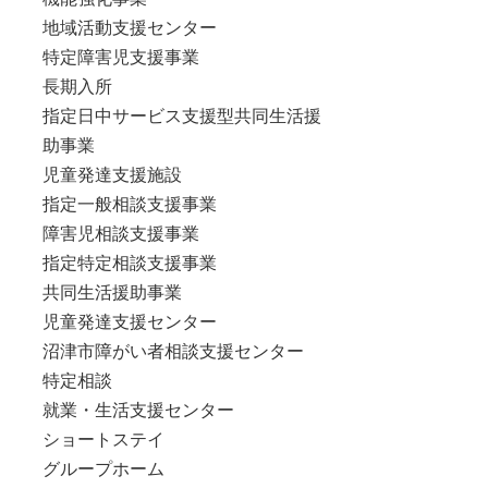
地域活動支援センター
特定障害児支援事業
長期入所
指定日中サービス支援型共同生活援
助事業
児童発達支援施設
指定一般相談支援事業
障害児相談支援事業
指定特定相談支援事業
共同生活援助事業
児童発達支援センター
沼津市障がい者相談支援センター
特定相談
就業・生活支援センター
ショートステイ
グループホーム