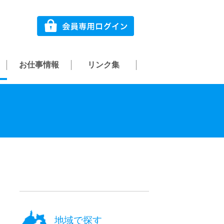
お仕事情報
リンク集
地域で探す