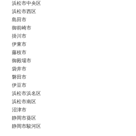
浜松市中央区
浜松市西区
島田市
御前崎市
掛川市
伊東市
藤枝市
御殿場市
袋井市
磐田市
伊豆市
浜松市浜名区
浜松市南区
沼津市
静岡市葵区
静岡市駿河区