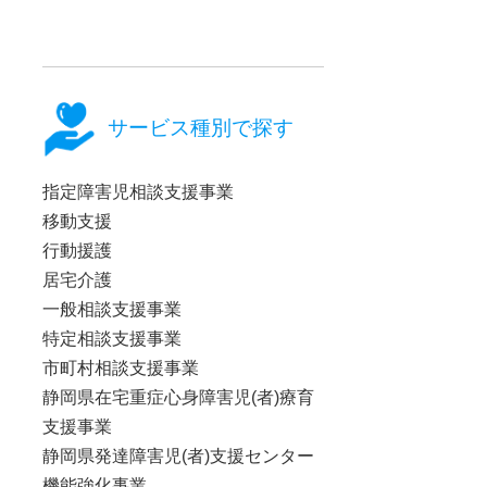
サービス種別で探す
指定障害児相談支援事業
移動支援
行動援護
居宅介護
一般相談支援事業
特定相談支援事業
市町村相談支援事業
静岡県在宅重症心身障害児(者)療育
支援事業
静岡県発達障害児(者)支援センター
機能強化事業