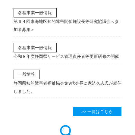
各種事業一般情報
第６４回東海地区知的障害関係施設長等研究協議会＜参
加者募集＞
各種事業一般情報
令和８年度静岡県サービス管理責任者等更新研修の開催
一般情報
静岡県知的障害者福祉協会第9代会長に家込久志氏が就任
しました。
>> 一覧はこちら