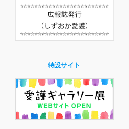
特設サイト