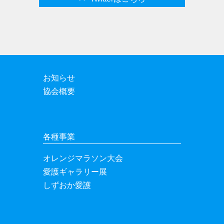
お知らせ
協会概要
各種事業
オレンジマラソン大会
愛護ギャラリー展
しずおか愛護