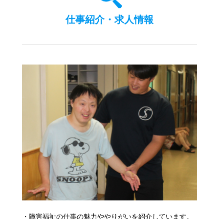
仕事紹介・求人情報
・障害福祉の仕事の魅力ややりがいを紹介しています。