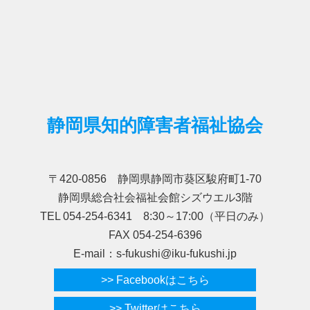
静岡県知的障害者福祉協会
〒420-0856 静岡県静岡市葵区駿府町1-70
静岡県総合社会福祉会館シズウエル3階
TEL 054-254-6341 8:30～17:00（平日のみ）
FAX 054-254-6396
E-mail：s-fukushi@iku-fukushi.jp
>> Facebookはこちら
>> Twitterはこちら