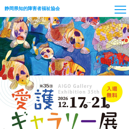
静岡県知的障害者福祉協会