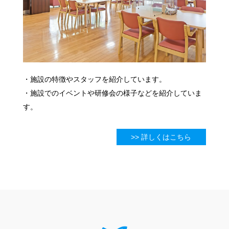
・施設の特徴やスタッフを紹介しています。
・施設でのイベントや研修会の様子などを紹介していま
す。
>> 詳しくはこちら