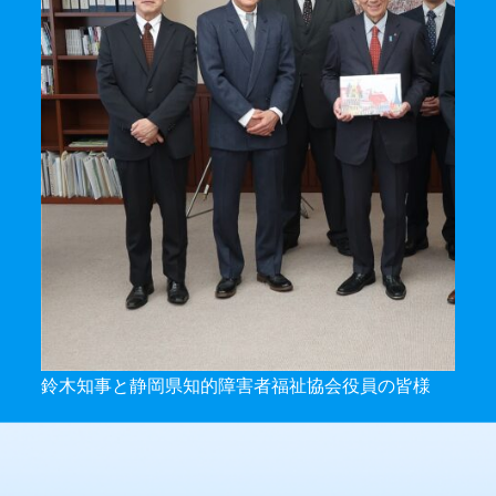
鈴木知事と静岡県知的障害者福祉協会役員の皆様