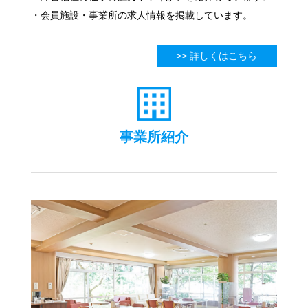
・会員施設・事業所の求人情報を掲載しています。
>> 詳しくはこちら
事業所紹介