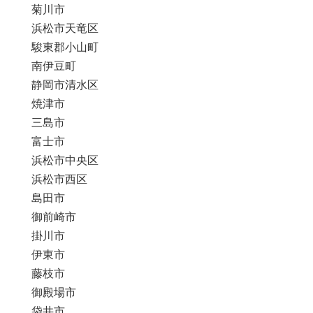
菊川市
浜松市天竜区
駿東郡小山町
南伊豆町
静岡市清水区
焼津市
三島市
富士市
浜松市中央区
浜松市西区
島田市
御前崎市
掛川市
伊東市
藤枝市
御殿場市
袋井市