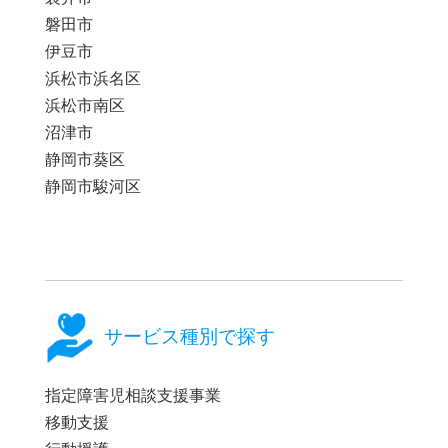
磐田市
伊豆市
浜松市浜名区
浜松市南区
沼津市
静岡市葵区
静岡市駿河区
サービス種別で探す
指定障害児相談支援事業
移動支援