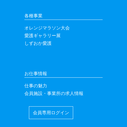
各種事業
オレンジマラソン大会
愛護ギャラリー展
しずおか愛護
お仕事情報
仕事の魅力
会員施設・事業所の求人情報
会員専用ログイン