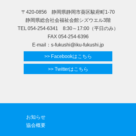
〒420-0856 静岡県静岡市葵区駿府町1-70
静岡県総合社会福祉会館シズウエル3階
TEL 054-254-6341 8:30～17:00（平日のみ）
FAX 054-254-6396
E-mail：s-fukushi@iku-fukushi.jp
>> Facebookはこちら
>> Twitterはこちら
お知らせ
協会概要