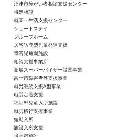
沼津市障がい者相談支援センター
特定相談
就業・生活支援センター
ショートステイ
グループホーム
居宅訪問型児童発達支援
障害児通園施設
相談支援事業所
圏域スーパーバイザー設置事業
富士市障害者等支援事業
就労継続支援A型事業
就労定着支援
福祉型児童入所施設
就労移行支援事業
短期入所
施設入所支援
障害者施設