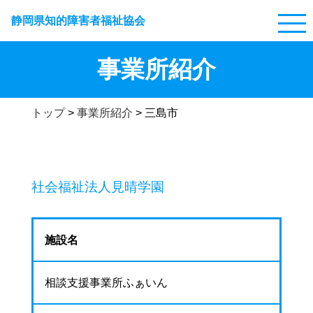
静岡県知的障害者福祉協会
事業所紹介
トップ
>
事業所紹介
>
三島市
社会福祉法人見晴学園
施設名
相談支援事業所ふぁいん