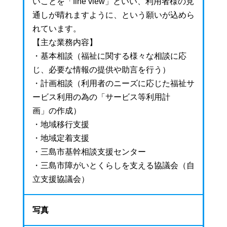
いことを「fine view」といい、利用者様の見
通しが晴れますように、という願いが込めら
れています。
【主な業務内容】
・基本相談（福祉に関する様々な相談に応
じ、必要な情報の提供や助言を行う）
・計画相談（利用者のニーズに応じた福祉サ
ービス利用の為の「サービス等利用計
画」の作成）
・地域移行支援
・地域定着支援
・三島市基幹相談支援センター
・三島市障がいとくらしを支える協議会（自
立支援協議会）
写真