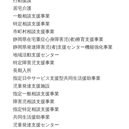
行動援護
居宅介護
一般相談支援事業
特定相談支援事業
市町村相談支援事業
静岡県在宅重症心身障害児(者)療育支援事業
静岡県発達障害児(者)支援センター機能強化事業
地域活動支援センター
特定障害児支援事業
長期入所
指定日中サービス支援型共同生活援助事業
児童発達支援施設
指定一般相談支援事業
障害児相談支援事業
指定特定相談支援事業
共同生活援助事業
児童発達支援センター