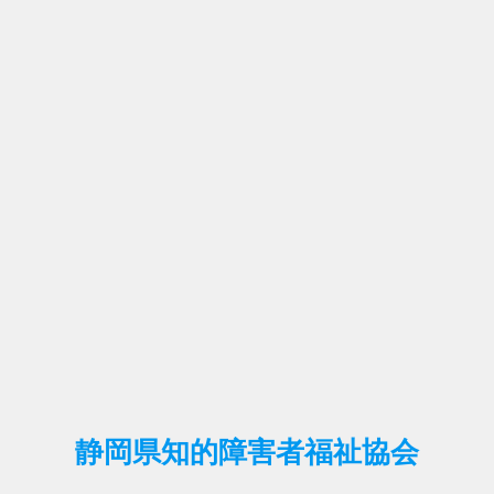
静岡県知的障害者福祉協会