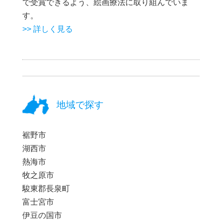
で受賞できるよう、絵画療法に取り組んでいま
す。
>> 詳しく見る
地域で探す
裾野市
湖西市
熱海市
牧之原市
駿東郡長泉町
富士宮市
伊豆の国市