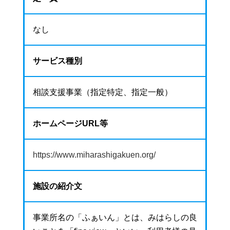
なし
サービス種別
相談支援事業（指定特定、指定一般）
ホームページURL等
https://www.miharashigakuen.org/
施設の紹介文
事業所名の「ふぁいん」とは、みはらしの良