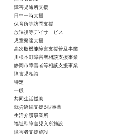
障害児通所支援
日中一時支援
保育所等訪問支援
放課後等デイサービス
児童発達支援
高次脳機能障害支援普及事業
川根本町障害者相談支援事業
静岡市障害者等相談支援事業
障害児相談
特定
一般
共同生活援助
就労継続支援B型事業
生活介護事業所
福祉型障害児入所施設
障害者支援施設