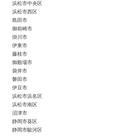
浜松市中央区
浜松市西区
島田市
御前崎市
掛川市
伊東市
藤枝市
御殿場市
袋井市
磐田市
伊豆市
浜松市浜名区
浜松市南区
沼津市
静岡市葵区
静岡市駿河区