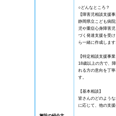
○どんなところ？
【障害児相談支援事
静岡県立こども病院
児や重症心身障害児
づく発達支援を受け
ら一緒に作成します
【特定相談支援事業
18歳以上の方で、
れる方の意向を丁寧
す。
【基本相談】
皆さんのどのような
に応じて、他の支援
施設の紹介文