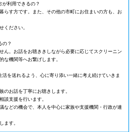
方が利用できるの？
暮らす方です。また、その他の市町にお住まいの方も、お
せください。
るの？
せん。お話をお聴ききしながら必要に応じてスクリーニン
的な機関等へお繋げします。
生活を送れるよう、心に寄り添い一緒に考え続けていきま
族のお話を丁寧にお聴きします。
相談支援を行います。
議などの機会で、本人を中心に家族や支援機関・行政が連
します。