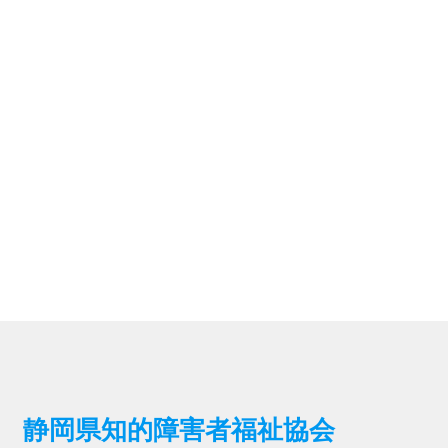
静岡県知的障害者福祉協会