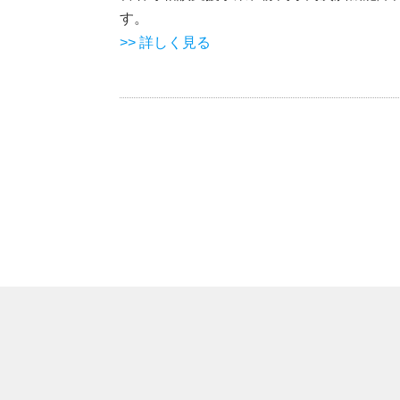
す。
>> 詳しく見る