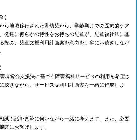
業】
から地域移行された乳幼児から、学齢期までの医療的ケア
、発達に何らかの特性をお持ちの児童が、児童福祉法に基
る際の、児童支援利用計画案を意向を丁寧にお聴きしなが
。
】
障害者総合支援法に基づく障害福祉サービスの利用を希望さ
に聴きながら、サービス等利用計画案を一緒に作成しま
相談も話を真摯に伺いながら一緒に考えます。また、必要
機関にお繋げします。