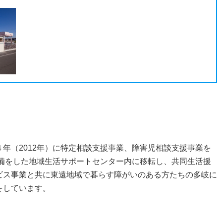
年（2012年）に特定相談支援事業、障害児相談支援事業を
整備をした地域生活サポートセンター内に移転し、共同生活援
ビス事業と共に東遠地域で暮らす障がいのある方たちの多岐に
をしています。