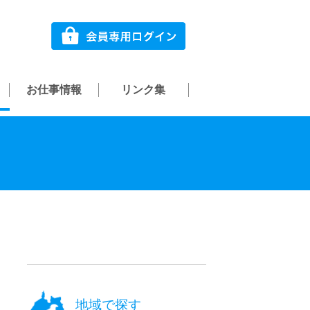
お仕事情報
リンク集
地域で探す