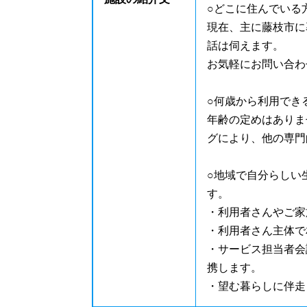
○どこに住んでいる
現在、主に藤枝市に
話は伺えます。
お気軽にお問い合わ
○何歳から利用でき
年齢の定めはありま
グにより、他の専門
○地域で自分らしい
す。
・利用者さんやご家
・利用者さん主体で
・サービス担当者会
携します。
・望む暮らしに伴走