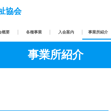
祉協会
会概要
各種事業
入会案内
事業所紹介
事業所紹介