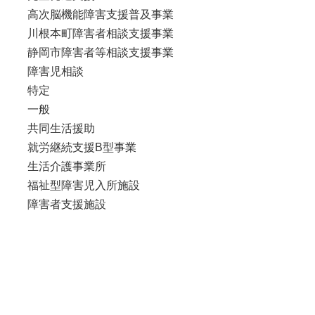
高次脳機能障害支援普及事業
川根本町障害者相談支援事業
静岡市障害者等相談支援事業
障害児相談
特定
一般
共同生活援助
就労継続支援B型事業
生活介護事業所
福祉型障害児入所施設
障害者支援施設