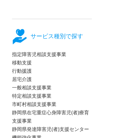
サービス種別で探す
指定障害児相談支援事業
移動支援
行動援護
居宅介護
一般相談支援事業
特定相談支援事業
市町村相談支援事業
静岡県在宅重症心身障害児(者)療育
支援事業
静岡県発達障害児(者)支援センター
機能強化事業