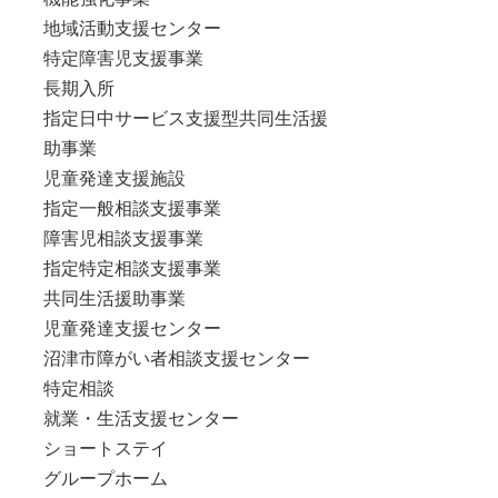
地域活動支援センター
特定障害児支援事業
長期入所
指定日中サービス支援型共同生活援
助事業
児童発達支援施設
指定一般相談支援事業
障害児相談支援事業
指定特定相談支援事業
共同生活援助事業
児童発達支援センター
沼津市障がい者相談支援センター
特定相談
就業・生活支援センター
ショートステイ
グループホーム