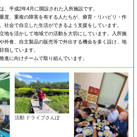
は、平成2年4月に開設された入所施設です。
重度、重複の障害を有する人たちが、療育・リハビリ・作
、社会で自立した生活ができるよう支援をしています。
立地を活かして地域での活動を大切にしています。入所施
や外食、自主製品の販売等で外出する機会を多く設け、地
目指しています。
推進に向けチームで取り組んでいます。
活動 ドライブさんぽ