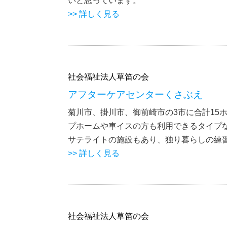
いと思っています。
>> 詳しく見る
社会福祉法人草笛の会
アフターケアセンターくさぶえ
菊川市、掛川市、御前崎市の3市に合計15ホ
プホームや車イスの方も利用できるタイプ
サテライトの施設もあり、独り暮らしの練
>> 詳しく見る
社会福祉法人草笛の会