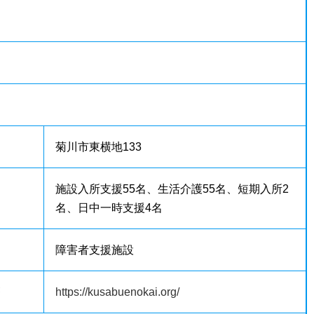
菊川市東横地133
施設入所支援55名、生活介護55名、短期入所2
名、日中一時支援4名
障害者支援施設
等
https://kusabuenokai.org/