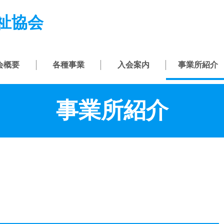
祉協会
会概要
各種事業
入会案内
事業所紹介
事業所紹介