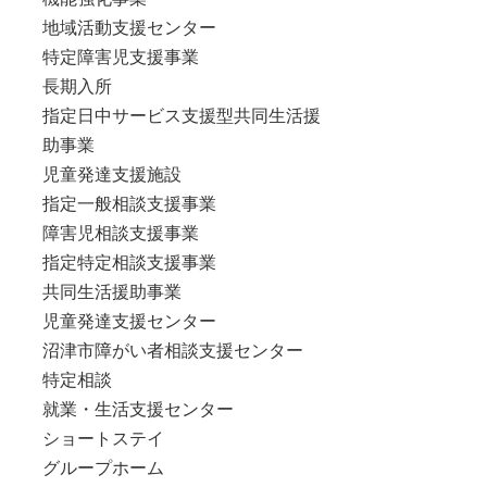
地域活動支援センター
特定障害児支援事業
長期入所
指定日中サービス支援型共同生活援
助事業
児童発達支援施設
指定一般相談支援事業
障害児相談支援事業
指定特定相談支援事業
共同生活援助事業
児童発達支援センター
沼津市障がい者相談支援センター
特定相談
就業・生活支援センター
ショートステイ
グループホーム