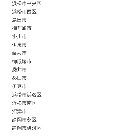
浜松市中央区
浜松市西区
島田市
御前崎市
掛川市
伊東市
藤枝市
御殿場市
袋井市
磐田市
伊豆市
浜松市浜名区
浜松市南区
沼津市
静岡市葵区
静岡市駿河区