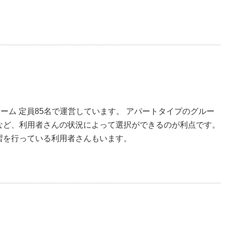
ーム 定員85名で運営しています。 アパートタイプのグルー
など、利用者さんの状況によって選択ができるのが利点です。
習を行っている利用者さんもいます。