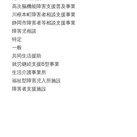
高次脳機能障害支援普及事業
川根本町障害者相談支援事業
静岡市障害者等相談支援事業
障害児相談
特定
一般
共同生活援助
就労継続支援B型事業
生活介護事業所
福祉型障害児入所施設
障害者支援施設