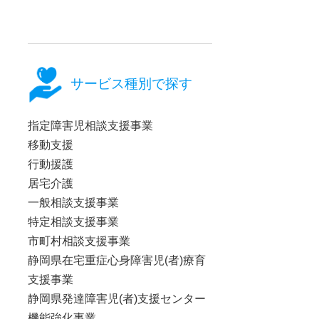
サービス種別で探す
指定障害児相談支援事業
移動支援
行動援護
居宅介護
一般相談支援事業
特定相談支援事業
市町村相談支援事業
静岡県在宅重症心身障害児(者)療育
支援事業
静岡県発達障害児(者)支援センター
機能強化事業