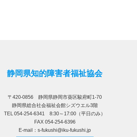
静岡県知的障害者福祉協会
〒420-0856 静岡県静岡市葵区駿府町1-70
静岡県総合社会福祉会館シズウエル3階
TEL 054-254-6341 8:30～17:00（平日のみ）
FAX 054-254-6396
E-mail：s-fukushi@iku-fukushi.jp