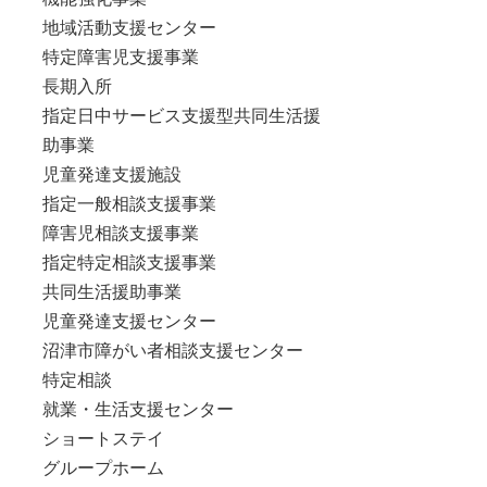
地域活動支援センター
特定障害児支援事業
長期入所
指定日中サービス支援型共同生活援
助事業
児童発達支援施設
指定一般相談支援事業
障害児相談支援事業
指定特定相談支援事業
共同生活援助事業
児童発達支援センター
沼津市障がい者相談支援センター
特定相談
就業・生活支援センター
ショートステイ
グループホーム