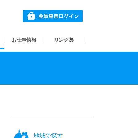
お仕事情報
リンク集
地域で探す