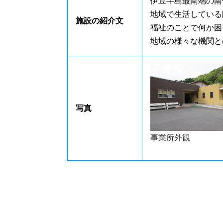
伊豆半島最南端の南
地域で生活している
施設の紹介文
福祉のことで何か困
地域の様々な機関と
写真
事業所外観