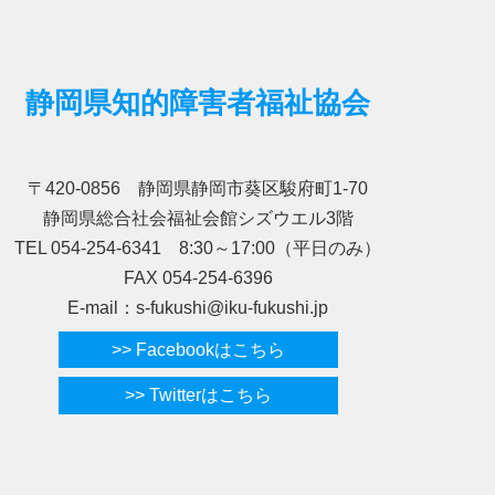
静岡県知的障害者福祉協会
〒420-0856 静岡県静岡市葵区駿府町1-70
静岡県総合社会福祉会館シズウエル3階
TEL 054-254-6341 8:30～17:00（平日のみ）
FAX 054-254-6396
E-mail：s-fukushi@iku-fukushi.jp
>> Facebookはこちら
>> Twitterはこちら