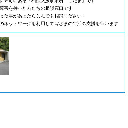
伊豆町にある「相談支援事業所 こだま」です
障害を持った方たちの相談窓口です
った事があったらなんでも相談ください！
のネットワークを利用して皆さまの生活の支援を行います