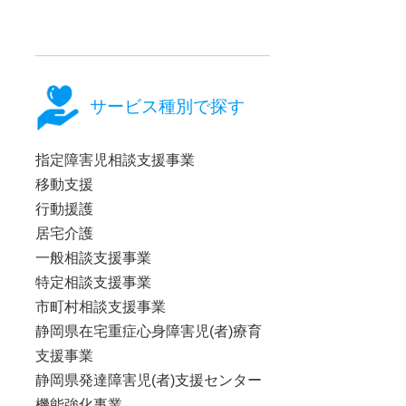
サービス種別で探す
指定障害児相談支援事業
移動支援
行動援護
居宅介護
一般相談支援事業
特定相談支援事業
市町村相談支援事業
静岡県在宅重症心身障害児(者)療育
支援事業
静岡県発達障害児(者)支援センター
機能強化事業