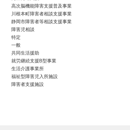
高次脳機能障害支援普及事業
川根本町障害者相談支援事業
静岡市障害者等相談支援事業
障害児相談
特定
一般
共同生活援助
就労継続支援B型事業
生活介護事業所
福祉型障害児入所施設
障害者支援施設