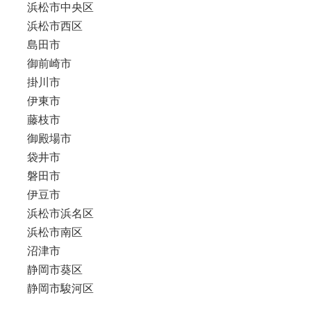
浜松市中央区
浜松市西区
島田市
御前崎市
掛川市
伊東市
藤枝市
御殿場市
袋井市
磐田市
伊豆市
浜松市浜名区
浜松市南区
沼津市
静岡市葵区
静岡市駿河区