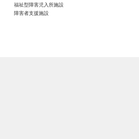
福祉型障害児入所施設
障害者支援施設