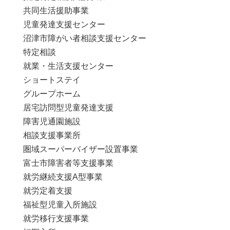
共同生活援助事業
児童発達支援センター
沼津市障がい者相談支援センター
特定相談
就業・生活支援センター
ショートステイ
グループホーム
居宅訪問型児童発達支援
障害児通園施設
相談支援事業所
圏域スーパーバイザー設置事業
富士市障害者等支援事業
就労継続支援A型事業
就労定着支援
福祉型児童入所施設
就労移行支援事業