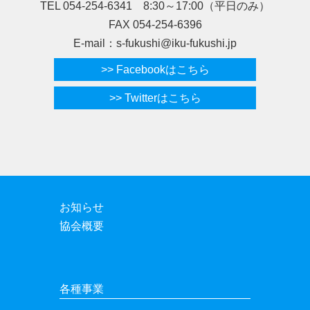
TEL 054-254-6341 8:30～17:00（平日のみ）
FAX 054-254-6396
E-mail：s-fukushi@iku-fukushi.jp
>> Facebookはこちら
>> Twitterはこちら
お知らせ
協会概要
各種事業