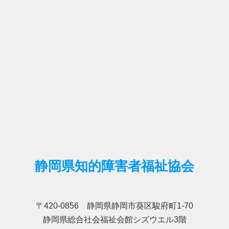
静岡県知的障害者福祉協会
〒420-0856 静岡県静岡市葵区駿府町1-70
静岡県総合社会福祉会館シズウエル3階