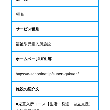
40名
サービス種別
福祉型児童入所施設
ホームページURL等
https://e-schoolnet.jp/sunen-gakuen/
施設の紹介文
■児童入所コース【生活・発達・自立支援】