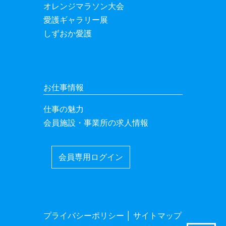
オレンジマラソン大会
愛護ギャラリー展
しずおか愛護
お仕事情報
仕事の魅力
会員施設・事業所の求人情報
会員専用ログイン
プライバシーポリシー
│
サイトマップ