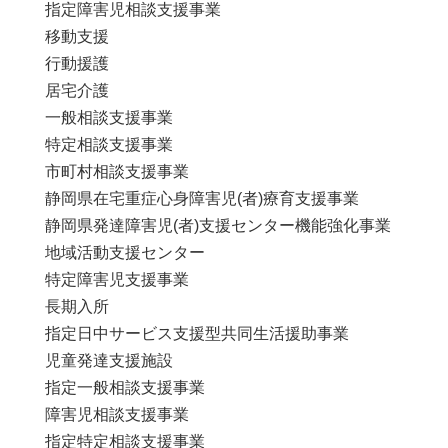
指定障害児相談支援事業
移動支援
行動援護
居宅介護
一般相談支援事業
特定相談支援事業
市町村相談支援事業
静岡県在宅重症心身障害児(者)療育支援事業
静岡県発達障害児(者)支援センター機能強化事業
地域活動支援センター
特定障害児支援事業
長期入所
指定日中サービス支援型共同生活援助事業
児童発達支援施設
指定一般相談支援事業
障害児相談支援事業
指定特定相談支援事業