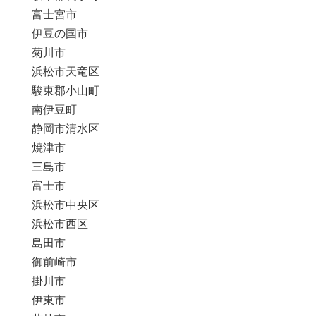
富士宮市
伊豆の国市
菊川市
浜松市天竜区
駿東郡小山町
南伊豆町
静岡市清水区
焼津市
三島市
富士市
浜松市中央区
浜松市西区
島田市
御前崎市
掛川市
伊東市