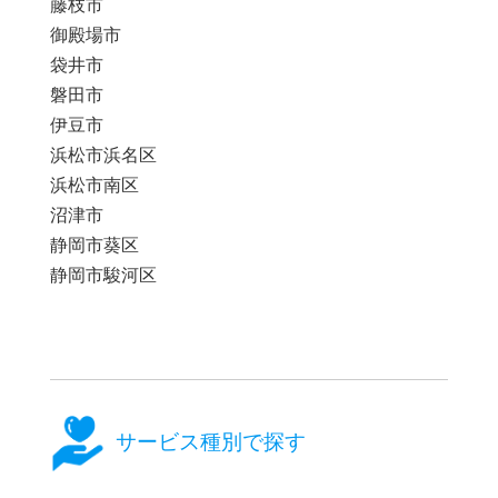
藤枝市
御殿場市
袋井市
磐田市
伊豆市
浜松市浜名区
浜松市南区
沼津市
静岡市葵区
静岡市駿河区
サービス種別で探す