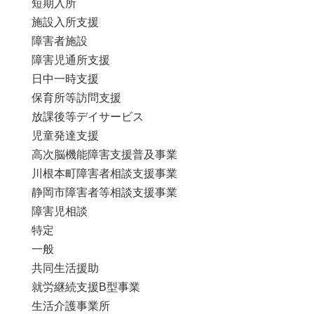
短期入所
施設入所支援
障害者施設
障害児通所支援
日中一時支援
保育所等訪問支援
放課後等デイサービス
児童発達支援
高次脳機能障害支援普及事業
川根本町障害者相談支援事業
静岡市障害者等相談支援事業
障害児相談
特定
一般
共同生活援助
就労継続支援B型事業
生活介護事業所