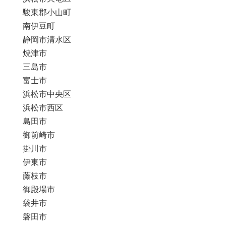
駿東郡小山町
南伊豆町
静岡市清水区
焼津市
三島市
富士市
浜松市中央区
浜松市西区
島田市
御前崎市
掛川市
伊東市
藤枝市
御殿場市
袋井市
磐田市