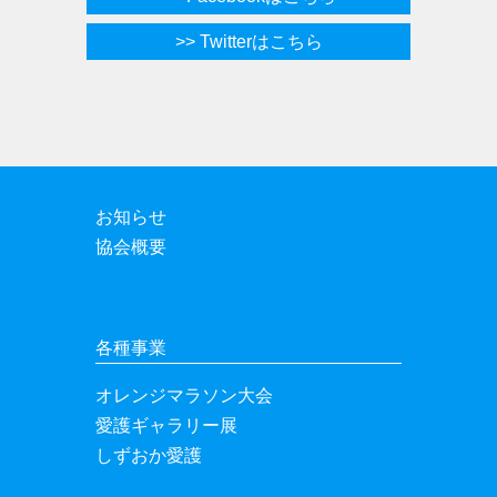
>> Twitterはこちら
お知らせ
協会概要
各種事業
オレンジマラソン大会
愛護ギャラリー展
しずおか愛護