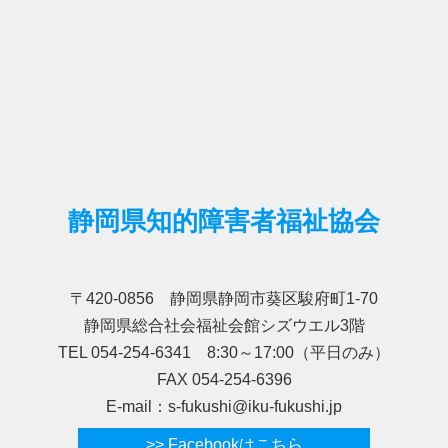
静岡県知的障害者福祉協会
〒420-0856 静岡県静岡市葵区駿府町1-70
静岡県総合社会福祉会館シズウエル3階
TEL 054-254-6341 8:30～17:00（平日のみ）
FAX 054-254-6396
E-mail：s-fukushi@iku-fukushi.jp
>> Facebookはこちら