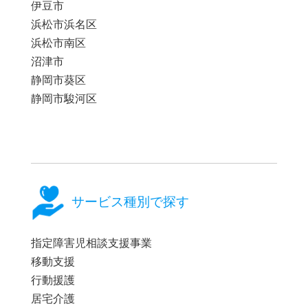
伊豆市
浜松市浜名区
浜松市南区
沼津市
静岡市葵区
静岡市駿河区
サービス種別で探す
指定障害児相談支援事業
移動支援
行動援護
居宅介護