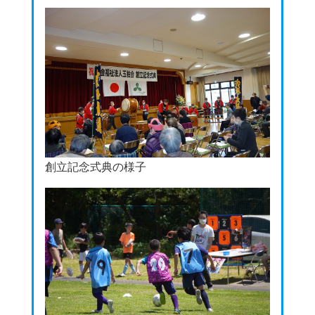
創立記念式典の様子