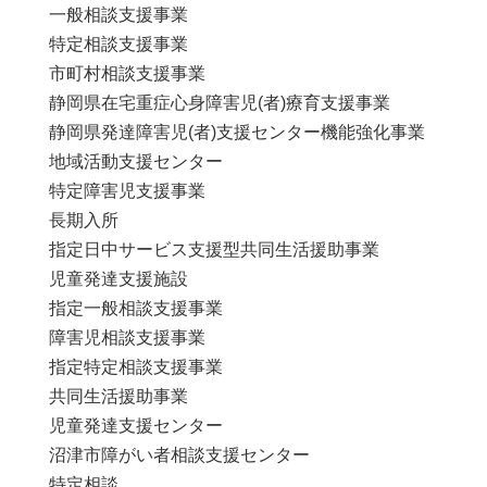
一般相談支援事業
特定相談支援事業
市町村相談支援事業
静岡県在宅重症心身障害児(者)療育支援事業
静岡県発達障害児(者)支援センター機能強化事業
地域活動支援センター
特定障害児支援事業
長期入所
指定日中サービス支援型共同生活援助事業
児童発達支援施設
指定一般相談支援事業
障害児相談支援事業
指定特定相談支援事業
共同生活援助事業
児童発達支援センター
沼津市障がい者相談支援センター
特定相談