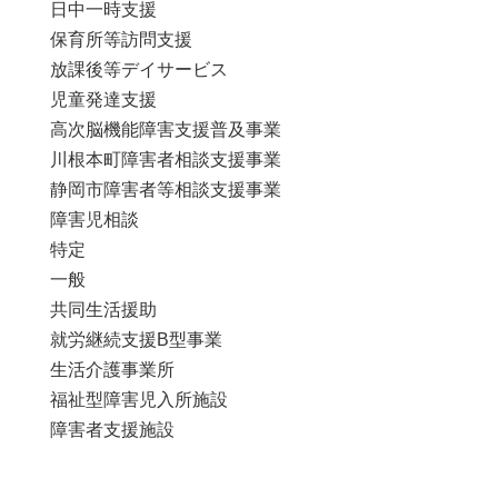
日中一時支援
保育所等訪問支援
放課後等デイサービス
児童発達支援
高次脳機能障害支援普及事業
川根本町障害者相談支援事業
静岡市障害者等相談支援事業
障害児相談
特定
一般
共同生活援助
就労継続支援B型事業
生活介護事業所
福祉型障害児入所施設
障害者支援施設