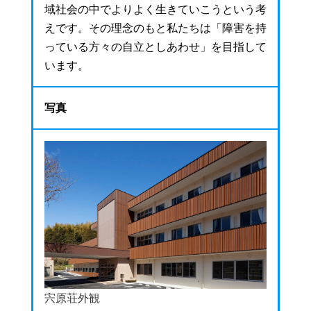
域社会の中でよりよく生きていこうという考
えです。その理念のもと私たちは「障害を持
っている方々の自立としあわせ」を目指して
います。
写真
宍原荘外観