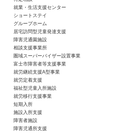
就業・生活支援センター
ショートステイ
グループホーム
居宅訪問型児童発達支援
障害児通園施設
相談支援事業所
圏域スーパーバイザー設置事業
富士市障害者等支援事業
就労継続支援A型事業
就労定着支援
福祉型児童入所施設
就労移行支援事業
短期入所
施設入所支援
障害者施設
障害児通所支援