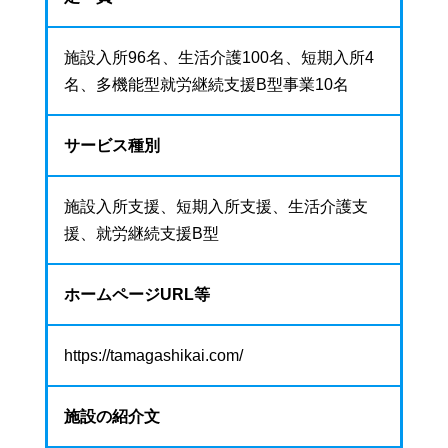
施設入所96名、生活介護100名、短期入所4
名、多機能型就労継続支援B型事業10名
サービス種別
施設入所支援、短期入所支援、生活介護支
援、就労継続支援B型
ホームページURL等
https://tamagashikai.com/
施設の紹介文