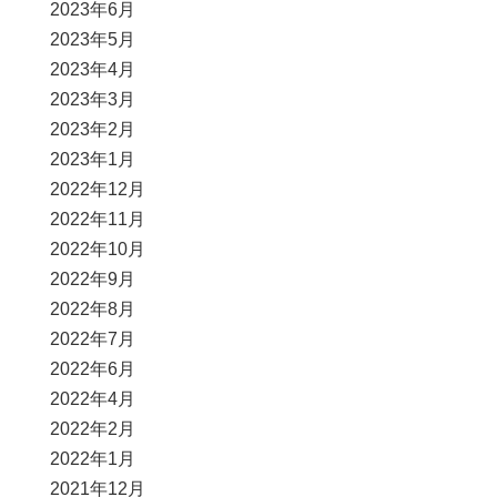
2023年6月
2023年5月
2023年4月
2023年3月
2023年2月
2023年1月
2022年12月
2022年11月
2022年10月
2022年9月
2022年8月
2022年7月
2022年6月
2022年4月
2022年2月
2022年1月
2021年12月