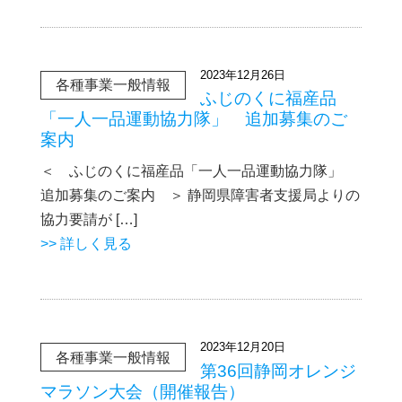
2023年12月26日
各種事業一般情報
ふじのくに福産品
「一人一品運動協力隊」 追加募集のご
案内
＜ ふじのくに福産品「一人一品運動協力隊」
追加募集のご案内 ＞ 静岡県障害者支援局よりの
協力要請が […]
>> 詳しく見る
2023年12月20日
各種事業一般情報
第36回静岡オレンジ
マラソン大会（開催報告）