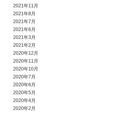
2021年11月
2021年8月
2021年7月
2021年6月
2021年3月
2021年2月
2020年12月
2020年11月
2020年10月
2020年7月
2020年6月
2020年5月
2020年4月
2020年2月