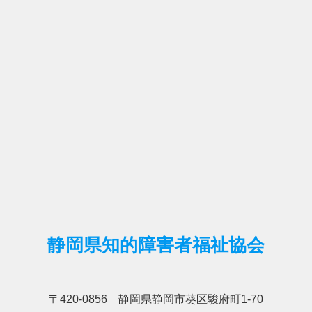
静岡県知的障害者福祉協会
〒420-0856 静岡県静岡市葵区駿府町1-70