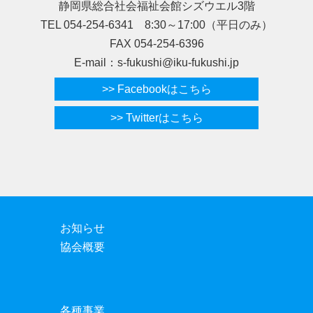
静岡県総合社会福祉会館シズウエル3階
TEL 054-254-6341 8:30～17:00（平日のみ）
FAX 054-254-6396
E-mail：s-fukushi@iku-fukushi.jp
>> Facebookはこちら
>> Twitterはこちら
お知らせ
協会概要
各種事業