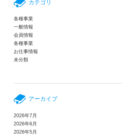
カテゴリ
各種事業
一般情報
会員情報
各種事業
お仕事情報
未分類
アーカイブ
2026年7月
2026年6月
2026年5月