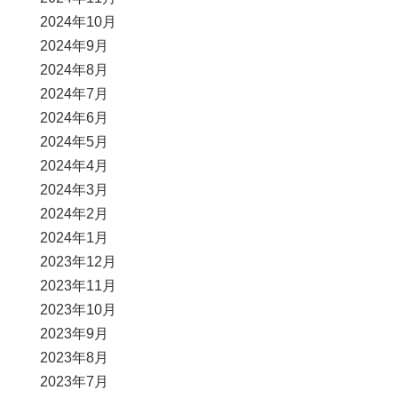
2024年10月
2024年9月
2024年8月
2024年7月
2024年6月
2024年5月
2024年4月
2024年3月
2024年2月
2024年1月
2023年12月
2023年11月
2023年10月
2023年9月
2023年8月
2023年7月