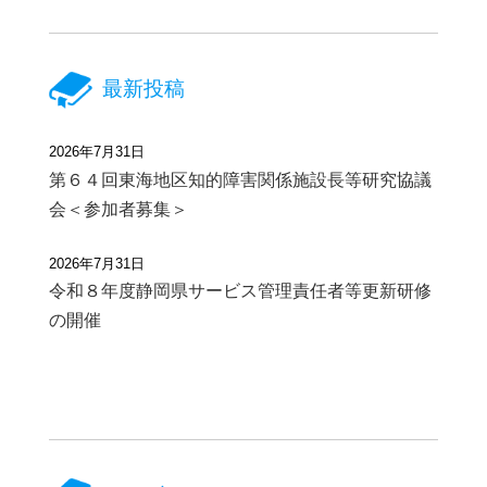
最新投稿
2026年7月31日
第６４回東海地区知的障害関係施設長等研究協議
会＜参加者募集＞
2026年7月31日
令和８年度静岡県サービス管理責任者等更新研修
の開催