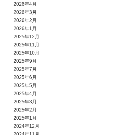
2026年4月
2026年3月
2026年2月
2026年1月
2025年12月
2025年11月
2025年10月
2025年9月
2025年7月
2025年6月
2025年5月
2025年4月
2025年3月
2025年2月
2025年1月
2024年12月
2024年11月