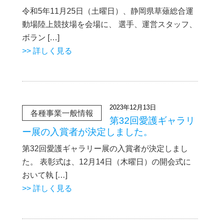
令和5年11月25日（土曜日）、静岡県草薙総合運
動場陸上競技場を会場に、 選手、運営スタッフ、
ボラン […]
>> 詳しく見る
2023年12月13日
各種事業一般情報
第32回愛護ギャラリ
ー展の入賞者が決定しました。
第32回愛護ギャラリー展の入賞者が決定しまし
た。 表彰式は、12月14日（木曜日）の開会式に
おいて執 […]
>> 詳しく見る