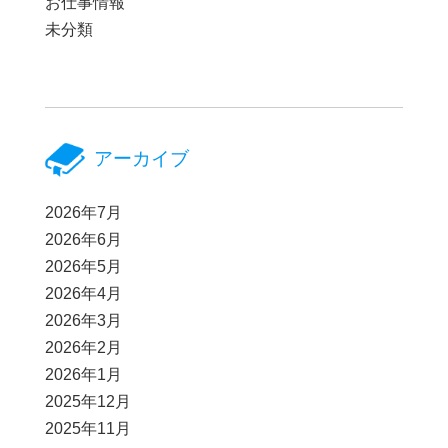
お仕事情報
未分類
アーカイブ
2026年7月
2026年6月
2026年5月
2026年4月
2026年3月
2026年2月
2026年1月
2025年12月
2025年11月