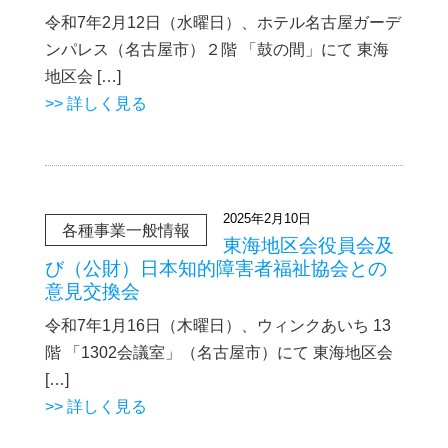
令和7年2月12日（水曜日）、ホテル名古屋ガーデ
ンパレス（名古屋市）２階 「鼓の間」にて 東海
地区会 […]
>> 詳しく見る
2025年2月10日
各種事業一般情報
東海地区会役員会及
び（公財）日本知的障害者福祉協会との
意見交換会
令和7年1月16日（木曜日）、ウィンクあいち 13
階 「1302会議室」（名古屋市）にて 東海地区会
[…]
>> 詳しく見る