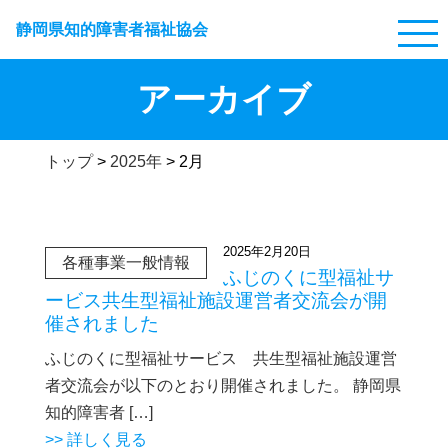
静岡県知的障害者福祉協会
アーカイブ
トップ
>
2025年
>
2月
2025年2月20日
各種事業一般情報
ふじのくに型福祉サ
ービス共生型福祉施設運営者交流会が開
催されました
ふじのくに型福祉サービス 共生型福祉施設運営
者交流会が以下のとおり開催されました。 静岡県
知的障害者 […]
>> 詳しく見る