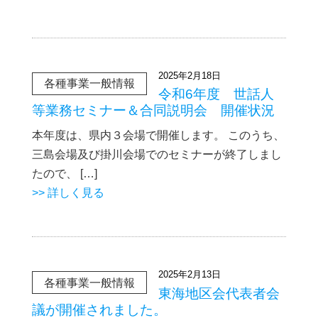
2025年2月18日
各種事業一般情報
令和6年度 世話人
等業務セミナー＆合同説明会 開催状況
本年度は、県内３会場で開催します。 このうち、
三島会場及び掛川会場でのセミナーが終了しまし
たので、 […]
>> 詳しく見る
2025年2月13日
各種事業一般情報
東海地区会代表者会
議が開催されました。