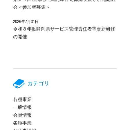
会＜参加者募集＞
2026年7月31日
令和８年度静岡県サービス管理責任者等更新研修
の開催
カテゴリ
各種事業
一般情報
会員情報
各種事業