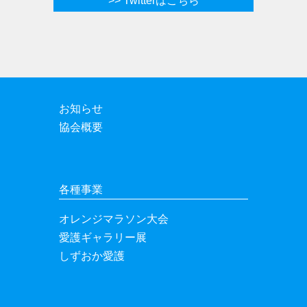
>> Twitterはこちら
お知らせ
協会概要
各種事業
オレンジマラソン大会
愛護ギャラリー展
しずおか愛護