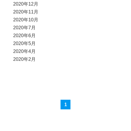
2020年12月
2020年11月
2020年10月
2020年7月
2020年6月
2020年5月
2020年4月
2020年2月
1