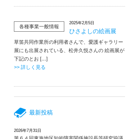
2025年2月5日
各種事業一般情報
ひさよしの絵画展
草笛共同作業所の利用者さんで、愛護ギャラリー
展にも出展されている、松井久悦さんの 絵画展が
下記のとお […]
>> 詳しく見る
最新投稿
2026年7月31日
第６４回東海地区知的障害関係施設長等研究協議