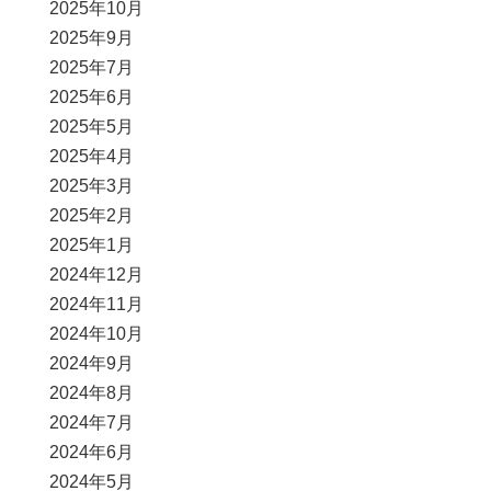
2025年10月
2025年9月
2025年7月
2025年6月
2025年5月
2025年4月
2025年3月
2025年2月
2025年1月
2024年12月
2024年11月
2024年10月
2024年9月
2024年8月
2024年7月
2024年6月
2024年5月