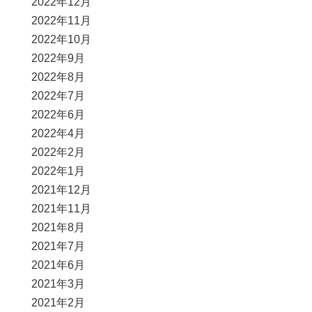
2022年12月
2022年11月
2022年10月
2022年9月
2022年8月
2022年7月
2022年6月
2022年4月
2022年2月
2022年1月
2021年12月
2021年11月
2021年8月
2021年7月
2021年6月
2021年3月
2021年2月