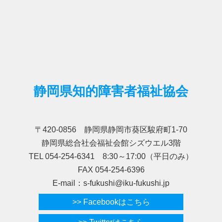
静岡県知的障害者福祉協会
〒420-0856 静岡県静岡市葵区駿府町1-70
静岡県総合社会福祉会館シズウエル3階
TEL 054-254-6341 8:30～17:00（平日のみ）
FAX 054-254-6396
E-mail：s-fukushi@iku-fukushi.jp
>> Facebookはこちら