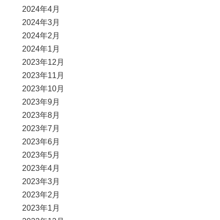
2024年4月
2024年3月
2024年2月
2024年1月
2023年12月
2023年11月
2023年10月
2023年9月
2023年8月
2023年7月
2023年6月
2023年5月
2023年4月
2023年3月
2023年2月
2023年1月