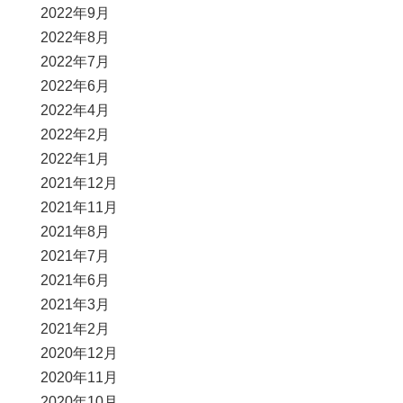
2022年9月
2022年8月
2022年7月
2022年6月
2022年4月
2022年2月
2022年1月
2021年12月
2021年11月
2021年8月
2021年7月
2021年6月
2021年3月
2021年2月
2020年12月
2020年11月
2020年10月