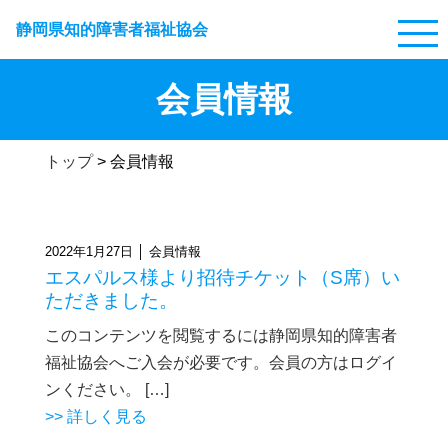
静岡県知的障害者福祉協会
会員情報
トップ
>
会員情報
2022年1月27日 │ 会員情報
エスパルス様より招待チケット（S席）い
ただきました。
このコンテンツを閲覧するには静岡県知的障害者
福祉協会へご入会が必要です。会員の方はログイ
ンください。 […]
>> 詳しく見る