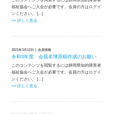
福祉協会へご入会が必要です。会員の方はログイ
ンください。 […]
>> 詳しく見る
2021年3月12日 │ 会員情報
令和3年度 会員名簿原稿作成のお願い
このコンテンツを閲覧するには静岡県知的障害者
福祉協会へご入会が必要です。会員の方はログイ
ンください。 […]
>> 詳しく見る