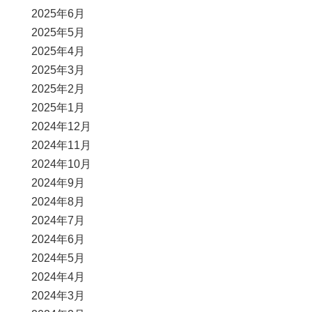
2025年6月
2025年5月
2025年4月
2025年3月
2025年2月
2025年1月
2024年12月
2024年11月
2024年10月
2024年9月
2024年8月
2024年7月
2024年6月
2024年5月
2024年4月
2024年3月