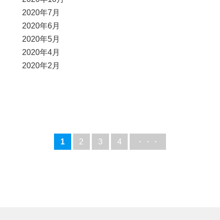
2020年7月
2020年6月
2020年5月
2020年4月
2020年2月
1
2
3
4
・・・