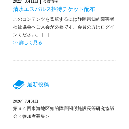
2021年3月11日 │ 会員情報
清水エスパルス招待チケット配布
このコンテンツを閲覧するには静岡県知的障害者
福祉協会へご入会が必要です。会員の方はログイ
ンください。 […]
>> 詳しく見る
最新投稿
2026年7月31日
第６４回東海地区知的障害関係施設長等研究協議
会＜参加者募集＞