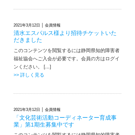
2021年3月12日 │ 会員情報
清水エスパルス様より招待チケットいた
だきました
このコンテンツを閲覧するには静岡県知的障害者
福祉協会へご入会が必要です。会員の方はログイ
ンください。 […]
>> 詳しく見る
2021年3月12日 │ 会員情報
「文化芸術活動コーディネーター育成事
業」第1期生募集中です
このコンテンツを閲覧するには静岡県知的障害者