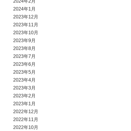
2024年2月
2024年1月
2023年12月
2023年11月
2023年10月
2023年9月
2023年8月
2023年7月
2023年6月
2023年5月
2023年4月
2023年3月
2023年2月
2023年1月
2022年12月
2022年11月
2022年10月