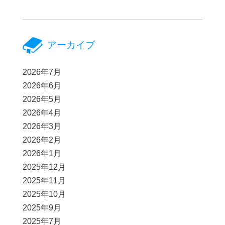
アーカイブ
2026年7月
2026年6月
2026年5月
2026年4月
2026年3月
2026年2月
2026年1月
2025年12月
2025年11月
2025年10月
2025年9月
2025年7月