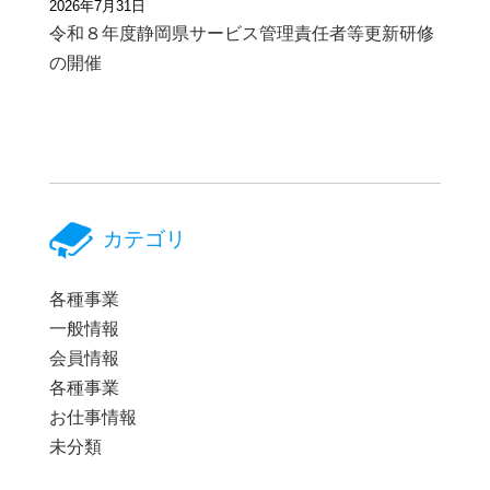
2026年7月31日
令和８年度静岡県サービス管理責任者等更新研修
の開催
カテゴリ
各種事業
一般情報
会員情報
各種事業
お仕事情報
未分類