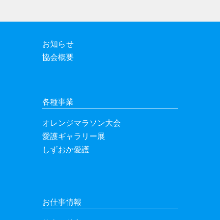
お知らせ
協会概要
各種事業
オレンジマラソン大会
愛護ギャラリー展
しずおか愛護
お仕事情報