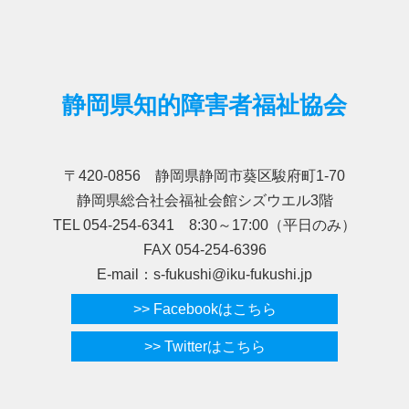
静岡県知的障害者福祉協会
〒420-0856 静岡県静岡市葵区駿府町1-70
静岡県総合社会福祉会館シズウエル3階
TEL 054-254-6341 8:30～17:00（平日のみ）
FAX 054-254-6396
E-mail：s-fukushi@iku-fukushi.jp
>> Facebookはこちら
>> Twitterはこちら