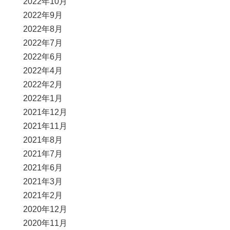
2022年10月
2022年9月
2022年8月
2022年7月
2022年6月
2022年4月
2022年2月
2022年1月
2021年12月
2021年11月
2021年8月
2021年7月
2021年6月
2021年3月
2021年2月
2020年12月
2020年11月