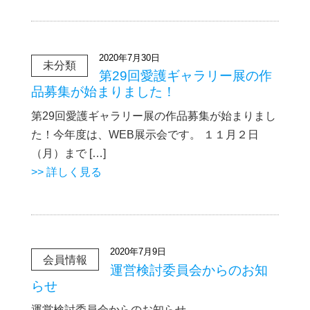
2020年7月30日
未分類
第29回愛護ギャラリー展の作
品募集が始まりました！
第29回愛護ギャラリー展の作品募集が始まりまし
た！今年度は、WEB展示会です。 １１月２日
（月）まで […]
>> 詳しく見る
2020年7月9日
会員情報
運営検討委員会からのお知
らせ
運営検討委員会からのお知らせ