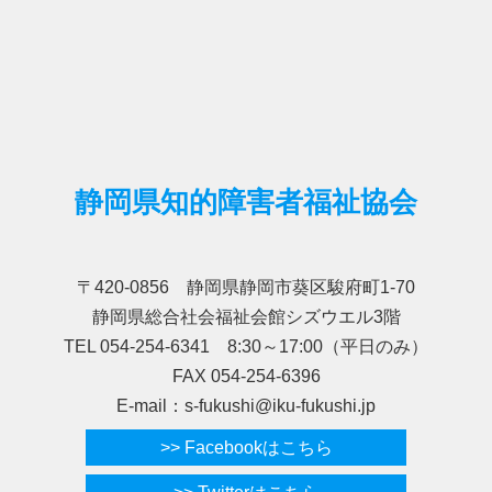
静岡県知的障害者福祉協会
〒420-0856 静岡県静岡市葵区駿府町1-70
静岡県総合社会福祉会館シズウエル3階
TEL 054-254-6341 8:30～17:00（平日のみ）
FAX 054-254-6396
E-mail：s-fukushi@iku-fukushi.jp
>> Facebookはこちら