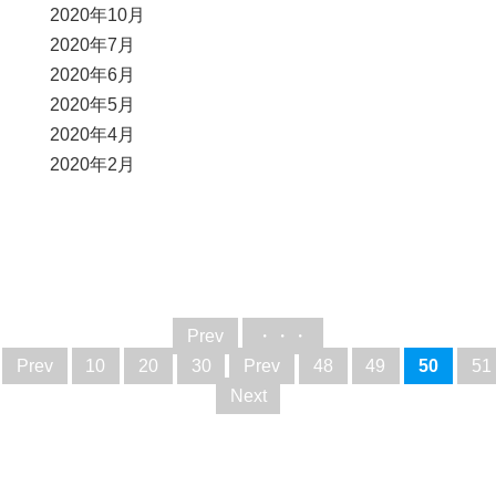
2020年10月
2020年7月
2020年6月
2020年5月
2020年4月
2020年2月
Prev
・・・
Prev
10
20
30
Prev
48
49
50
51
Next