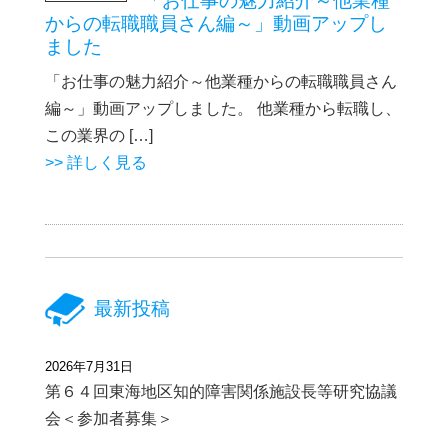
「お仕事の魅力紹介～他業種
からの転職職員さん編～」動画アップし
ました
「お仕事の魅力紹介～他業種からの転職職員さん
編～」動画アップしました。 他業種から転職し、
この業界の […]
>> 詳しく見る
最新投稿
2026年7月31日
第６４回東海地区知的障害関係施設長等研究協議
会＜参加者募集＞