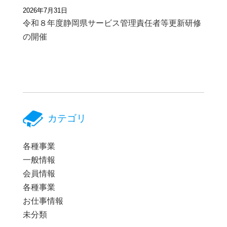
2026年7月31日
令和８年度静岡県サービス管理責任者等更新研修
の開催
カテゴリ
各種事業
一般情報
会員情報
各種事業
お仕事情報
未分類