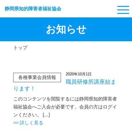
静岡県知的障害者福祉協会
お知らせ
トップ
2020年10月1日
各種事業会員情報
職員研修所講座始ま
ります！
このコンテンツを閲覧するには静岡県知的障害者
福祉協会へご入会が必要です。会員の方はログイ
ンください。 […]
>> 詳しく見る