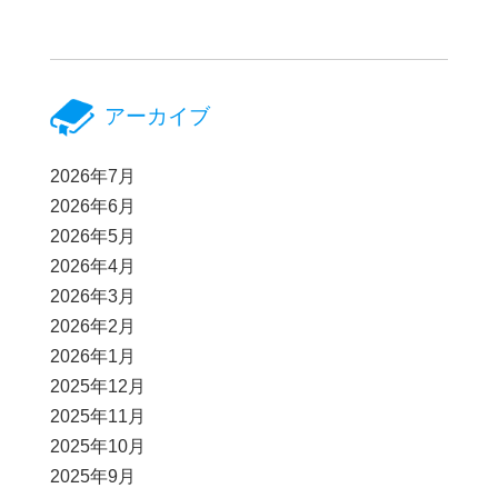
アーカイブ
2026年7月
2026年6月
2026年5月
2026年4月
2026年3月
2026年2月
2026年1月
2025年12月
2025年11月
2025年10月
2025年9月