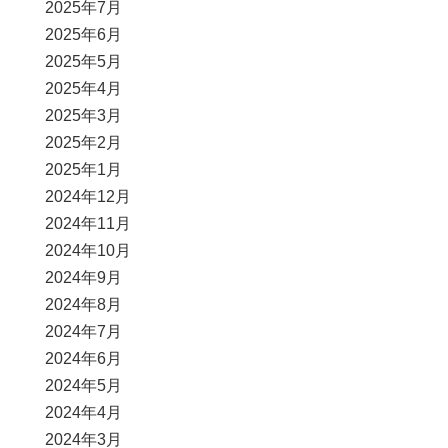
2025年7月
2025年6月
2025年5月
2025年4月
2025年3月
2025年2月
2025年1月
2024年12月
2024年11月
2024年10月
2024年9月
2024年8月
2024年7月
2024年6月
2024年5月
2024年4月
2024年3月