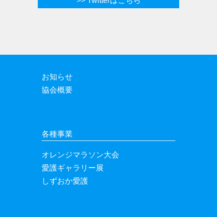
>> Twitterはこちら
お知らせ
協会概要
各種事業
オレンジマラソン大会
愛護ギャラリー展
しずおか愛護