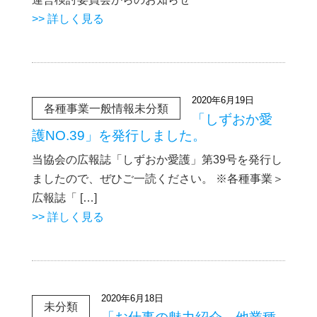
>> 詳しく見る
2020年6月19日
各種事業一般情報未分類
「しずおか愛
護NO.39」を発行しました。
当協会の広報誌「しずおか愛護」第39号を発行し
ましたので、ぜひご一読ください。 ※各種事業＞
広報誌「 […]
>> 詳しく見る
2020年6月18日
未分類