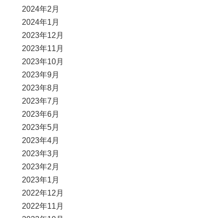
2024年2月
2024年1月
2023年12月
2023年11月
2023年10月
2023年9月
2023年8月
2023年7月
2023年6月
2023年5月
2023年4月
2023年3月
2023年2月
2023年1月
2022年12月
2022年11月