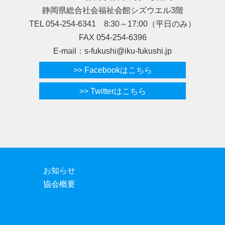
静岡県総合社会福祉会館シズウエル3階
TEL 054-254-6341 8:30～17:00（平日のみ）
FAX 054-254-6396
E-mail：s-fukushi@iku-fukushi.jp
>> Facebookはこちら
>> Twitterはこちら
お知らせ
協会概要