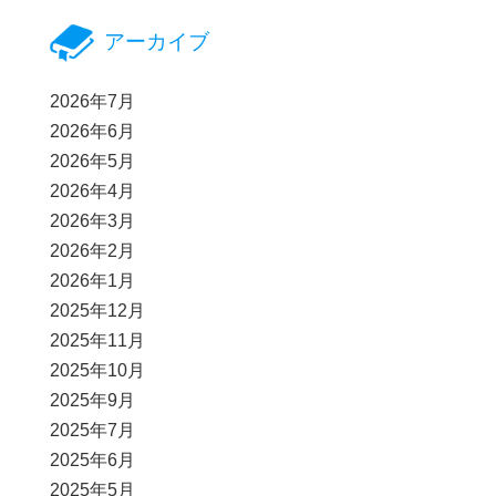
アーカイブ
2026年7月
2026年6月
2026年5月
2026年4月
2026年3月
2026年2月
2026年1月
2025年12月
2025年11月
2025年10月
2025年9月
2025年7月
2025年6月
2025年5月