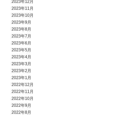
2023年12月
2023年11月
2023年10月
2023年9月
2023年8月
2023年7月
2023年6月
2023年5月
2023年4月
2023年3月
2023年2月
2023年1月
2022年12月
2022年11月
2022年10月
2022年9月
2022年8月