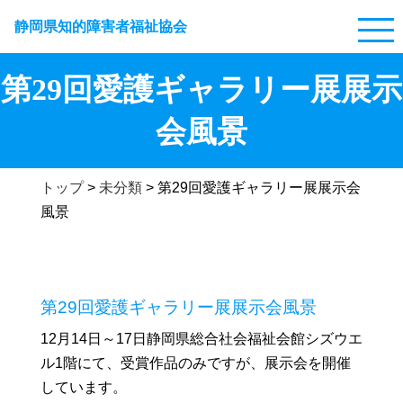
静岡県知的障害者福祉協会
第29回愛護ギャラリー展展示
会風景
トップ
>
未分類
>
第29回愛護ギャラリー展展示会
風景
第29回愛護ギャラリー展展示会風景
12月14日～17日静岡県総合社会福祉会館シズウエ
ル1階にて、受賞作品のみですが、展示会を開催
しています。