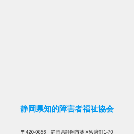
静岡県知的障害者福祉協会
〒420-0856 静岡県静岡市葵区駿府町1-70