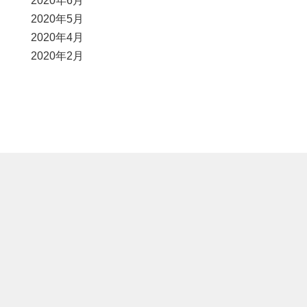
2020年6月
2020年5月
2020年4月
2020年2月