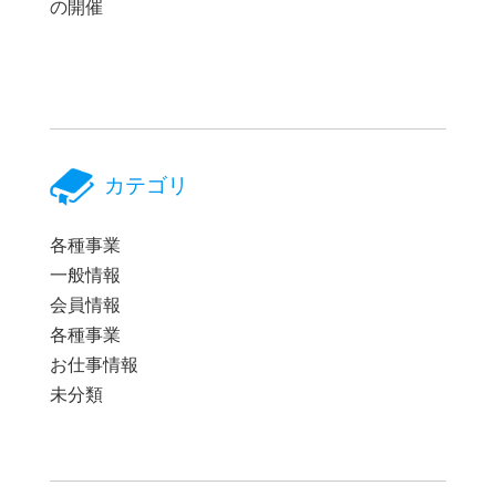
の開催
カテゴリ
各種事業
一般情報
会員情報
各種事業
お仕事情報
未分類