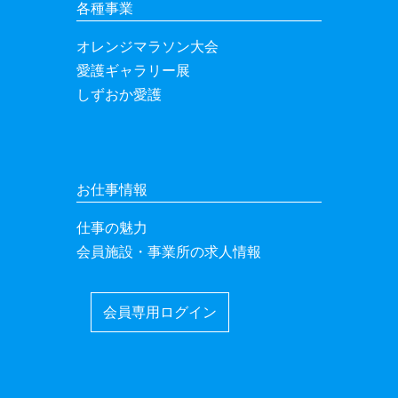
各種事業
オレンジマラソン大会
愛護ギャラリー展
しずおか愛護
お仕事情報
仕事の魅力
会員施設・事業所の求人情報
会員専用ログイン