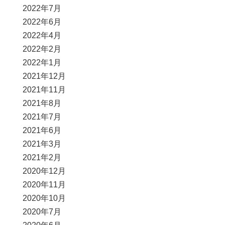
2022年7月
2022年6月
2022年4月
2022年2月
2022年1月
2021年12月
2021年11月
2021年8月
2021年7月
2021年6月
2021年3月
2021年2月
2020年12月
2020年11月
2020年10月
2020年7月