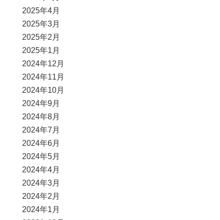
2025年4月
2025年3月
2025年2月
2025年1月
2024年12月
2024年11月
2024年10月
2024年9月
2024年8月
2024年7月
2024年6月
2024年5月
2024年4月
2024年3月
2024年2月
2024年1月