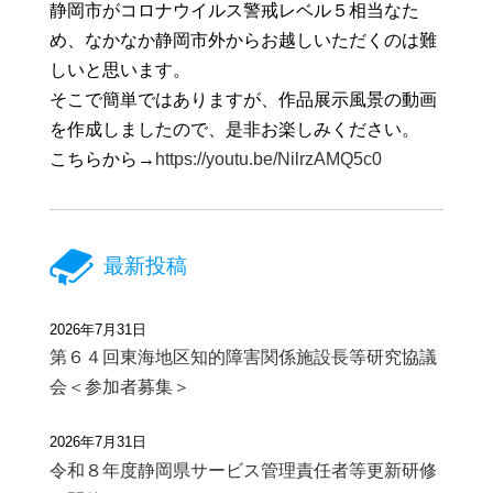
静岡市がコロナウイルス警戒レベル５相当なた
め、なかなか静岡市外からお越しいただくのは難
しいと思います。
そこで簡単ではありますが、作品展示風景の動画
を作成しましたので、是非お楽しみください。
こちらから→
https://youtu.be/NilrzAMQ5c0
最新投稿
2026年7月31日
第６４回東海地区知的障害関係施設長等研究協議
会＜参加者募集＞
2026年7月31日
令和８年度静岡県サービス管理責任者等更新研修