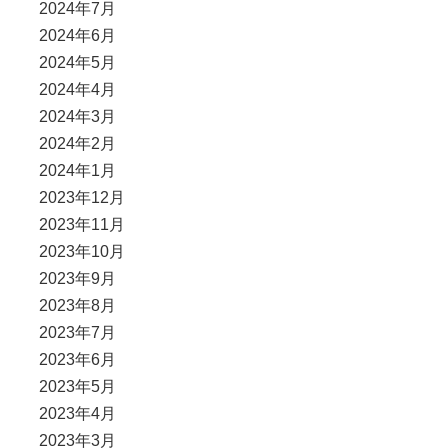
2024年7月
2024年6月
2024年5月
2024年4月
2024年3月
2024年2月
2024年1月
2023年12月
2023年11月
2023年10月
2023年9月
2023年8月
2023年7月
2023年6月
2023年5月
2023年4月
2023年3月