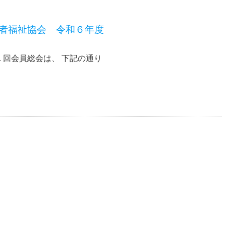
者福祉協会 令和６年度
回会員総会は、 下記の通り