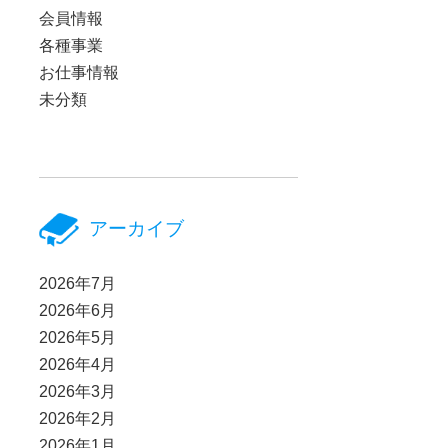
会員情報
各種事業
お仕事情報
未分類
アーカイブ
2026年7月
2026年6月
2026年5月
2026年4月
2026年3月
2026年2月
2026年1月