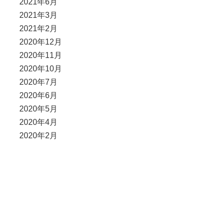
2021年6月
2021年3月
2021年2月
2020年12月
2020年11月
2020年10月
2020年7月
2020年6月
2020年5月
2020年4月
2020年2月