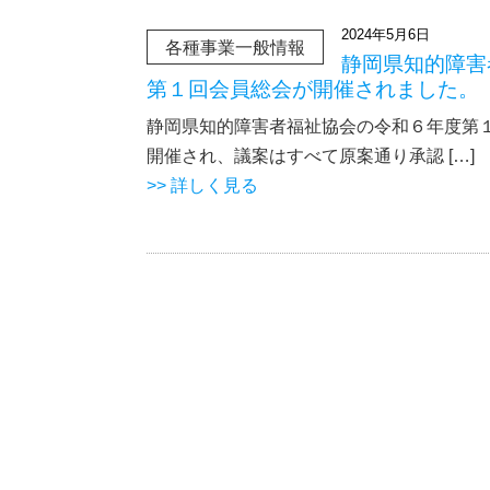
2024年5月6日
各種事業一般情報
静岡県知的障害
第１回会員総会が開催されました。
静岡県知的障害者福祉協会の令和６年度第１
開催され、議案はすべて原案通り承認 […]
>> 詳しく見る