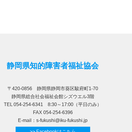
静岡県知的障害者福祉協会
〒420-0856 静岡県静岡市葵区駿府町1-70
静岡県総合社会福祉会館シズウエル3階
TEL 054-254-6341 8:30～17:00（平日のみ）
FAX 054-254-6396
E-mail：s-fukushi@iku-fukushi.jp
>> Facebookはこちら