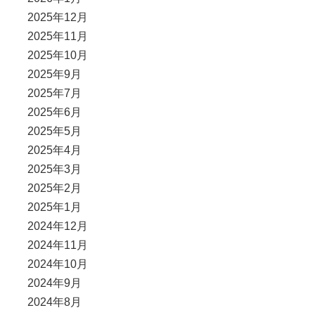
2025年12月
2025年11月
2025年10月
2025年9月
2025年7月
2025年6月
2025年5月
2025年4月
2025年3月
2025年2月
2025年1月
2024年12月
2024年11月
2024年10月
2024年9月
2024年8月