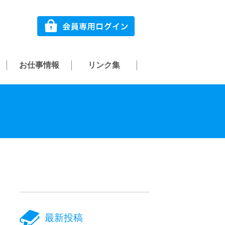
お仕事情報
リンク集
最新投稿