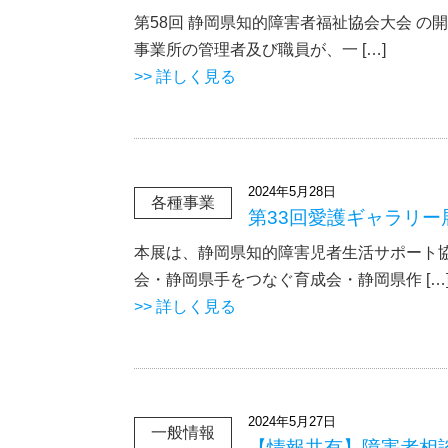
第58回 静岡県知的障害者福祉協会大会 の
事業所の管理者及び職員が、一 […]
>> 詳しく見る
2024年5月28日
各種事業
第33回愛護ギャラリー
本展は、静岡県知的障害児者生活サポート
会・静岡県手をつなぐ育成会・静岡県作 […
>> 詳しく見る
2024年5月27日
一般情報
【情報共有】障害者相