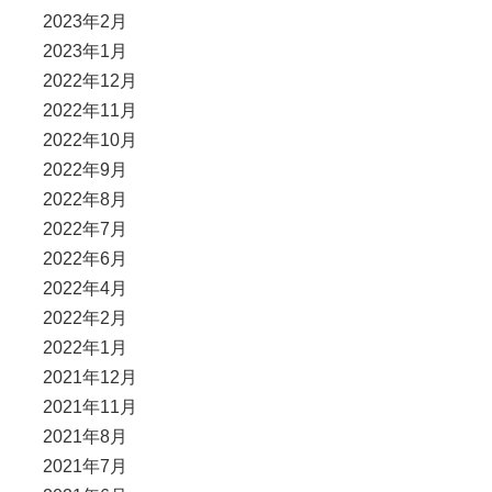
2023年2月
2023年1月
2022年12月
2022年11月
2022年10月
2022年9月
2022年8月
2022年7月
2022年6月
2022年4月
2022年2月
2022年1月
2021年12月
2021年11月
2021年8月
2021年7月