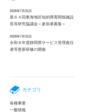
2026年7月31日
第６４回東海地区知的障害関係施設
長等研究協議会＜参加者募集＞
2026年7月31日
令和８年度静岡県サービス管理責任
者等更新研修の開催
カテゴリ
各種事業
一般情報