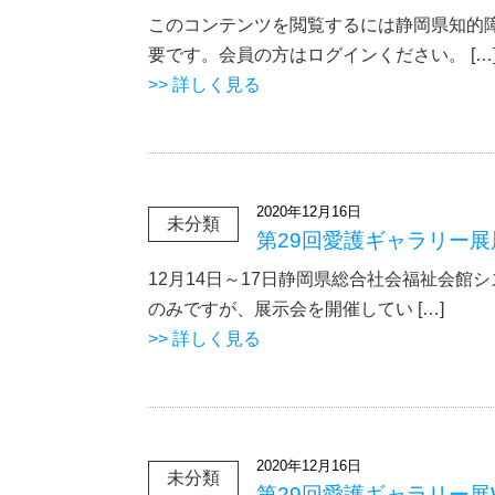
このコンテンツを閲覧するには静岡県知的
要です。会員の方はログインください。 […
>> 詳しく見る
2020年12月16日
未分類
第29回愛護ギャラリー
12月14日～17日静岡県総合社会福祉会館
のみですが、展示会を開催してい […]
>> 詳しく見る
2020年12月16日
未分類
第29回愛護ギャラリー展