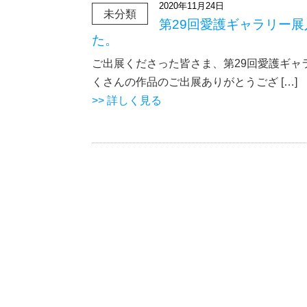
2020年11月24日
未分類
第29回愛護ギャラリー
た。
ご出展くださった皆さま、第29回愛護ギャ
くさんの作品のご出展ありがとうござ […]
>> 詳しく見る