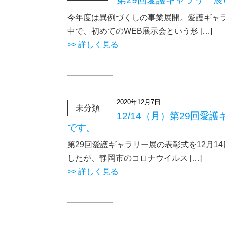
今年度は異例づくしの事業展開。愛護ギャラ
中で、初めてのWEB展示会という形 […]
>> 詳しく見る
2020年12月7日
未分類
12/14（月）第29回愛
です。
第29回愛護ギャラリー展の表彰式を12月1
したが、静岡市のコロナウイルス […]
>> 詳しく見る