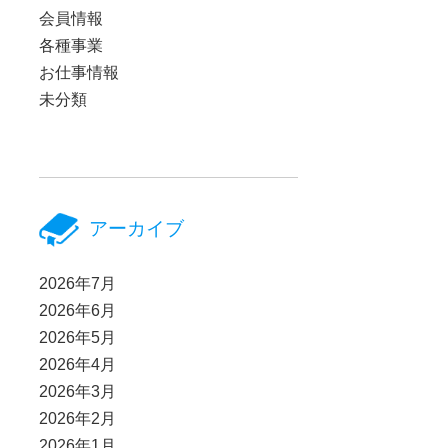
会員情報
各種事業
お仕事情報
未分類
アーカイブ
2026年7月
2026年6月
2026年5月
2026年4月
2026年3月
2026年2月
2026年1月