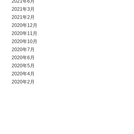
2021年6月
2021年3月
2021年2月
2020年12月
2020年11月
2020年10月
2020年7月
2020年6月
2020年5月
2020年4月
2020年2月