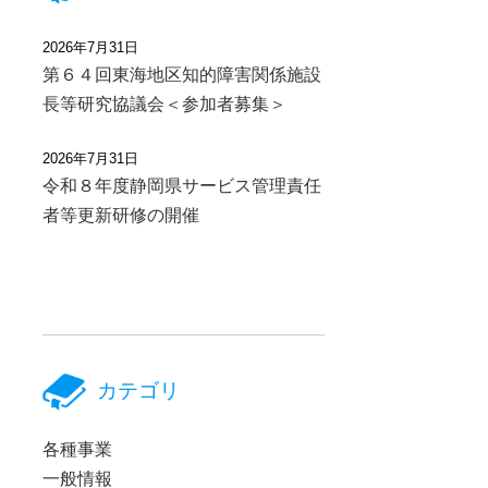
2026年7月31日
第６４回東海地区知的障害関係施設
長等研究協議会＜参加者募集＞
2026年7月31日
令和８年度静岡県サービス管理責任
者等更新研修の開催
カテゴリ
各種事業
一般情報