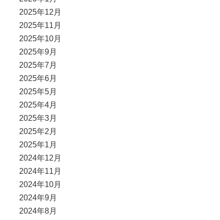
2025年12月
2025年11月
2025年10月
2025年9月
2025年7月
2025年6月
2025年5月
2025年4月
2025年3月
2025年2月
2025年1月
2024年12月
2024年11月
2024年10月
2024年9月
2024年8月