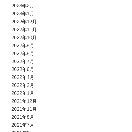
2023年2月
2023年1月
2022年12月
2022年11月
2022年10月
2022年9月
2022年8月
2022年7月
2022年6月
2022年4月
2022年2月
2022年1月
2021年12月
2021年11月
2021年8月
2021年7月