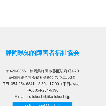
静岡県知的障害者福祉協会
〒420-0856 静岡県静岡市葵区駿府町1-70
静岡県総合社会福祉会館シズウエル3階
TEL 054-254-6341 8:30～17:00（平日のみ）
FAX 054-254-6396
E-mail：s-fukushi@iku-fukushi.jp
>> Facebookはこちら