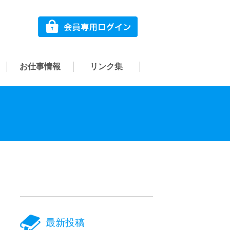
お仕事情報
リンク集
最新投稿