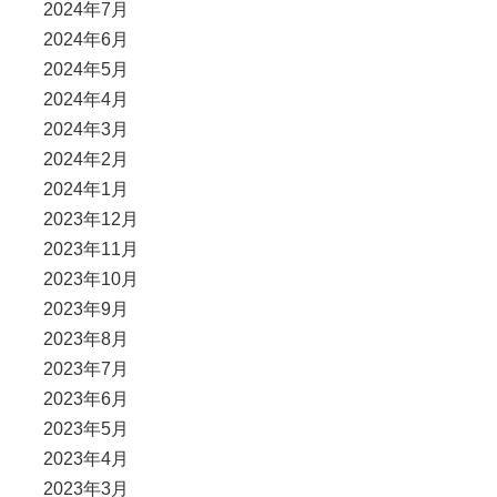
2024年7月
2024年6月
2024年5月
2024年4月
2024年3月
2024年2月
2024年1月
2023年12月
2023年11月
2023年10月
2023年9月
2023年8月
2023年7月
2023年6月
2023年5月
2023年4月
2023年3月