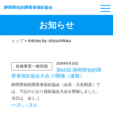
静岡県知的障害者福祉協会
お知らせ
トップ
>
Articles by: shizuchifuku
2026年6月10日
各種事業一般情報
第60回 静岡県知的障
害者福祉協会大会 の開催（速報）
静岡県知的障害者福祉協会（会長：天良昭彦）で
は、下記のとおり福祉協会大会を開催しました。
当日は、会 […]
>> 詳しく見る