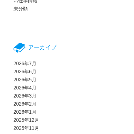
お仕事情報
未分類
アーカイブ
2026年7月
2026年6月
2026年5月
2026年4月
2026年3月
2026年2月
2026年1月
2025年12月
2025年11月