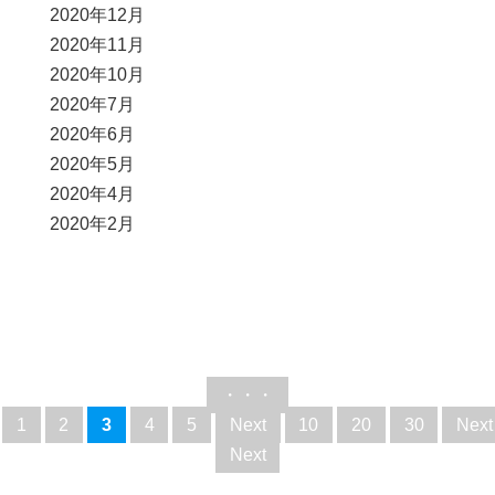
2020年12月
2020年11月
2020年10月
2020年7月
2020年6月
2020年5月
2020年4月
2020年2月
・・・
1
2
3
4
5
Next
10
20
30
Next
Next