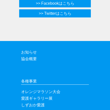
>> Facebookはこちら
>> Twitterはこちら
お知らせ
協会概要
各種事業
オレンジマラソン大会
愛護ギャラリー展
しずおか愛護