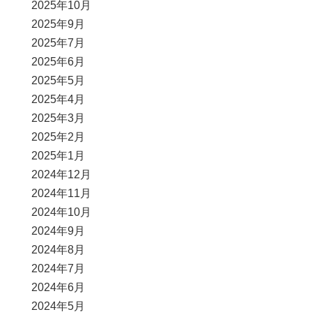
2025年10月
2025年9月
2025年7月
2025年6月
2025年5月
2025年4月
2025年3月
2025年2月
2025年1月
2024年12月
2024年11月
2024年10月
2024年9月
2024年8月
2024年7月
2024年6月
2024年5月