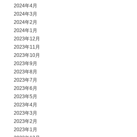
2024年4月
2024年3月
2024年2月
2024年1月
2023年12月
2023年11月
2023年10月
2023年9月
2023年8月
2023年7月
2023年6月
2023年5月
2023年4月
2023年3月
2023年2月
2023年1月