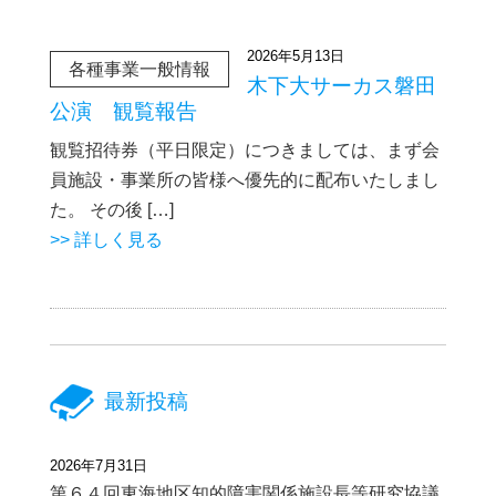
2026年5月13日
各種事業一般情報
木下大サーカス磐田
公演 観覧報告
観覧招待券（平日限定）につきましては、まず会
員施設・事業所の皆様へ優先的に配布いたしまし
た。 その後 […]
>> 詳しく見る
最新投稿
2026年7月31日
第６４回東海地区知的障害関係施設長等研究協議