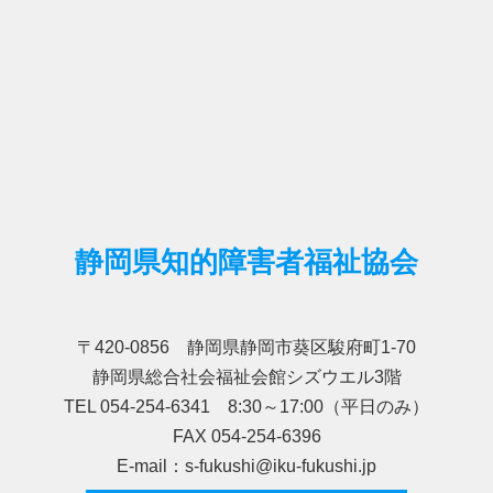
静岡県知的障害者福祉協会
〒420-0856 静岡県静岡市葵区駿府町1-70
静岡県総合社会福祉会館シズウエル3階
TEL 054-254-6341 8:30～17:00（平日のみ）
FAX 054-254-6396
E-mail：s-fukushi@iku-fukushi.jp