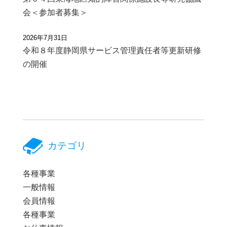
会＜参加者募集＞
2026年7月31日
令和８年度静岡県サービス管理責任者等更新研修
の開催
カテゴリ
各種事業
一般情報
会員情報
各種事業