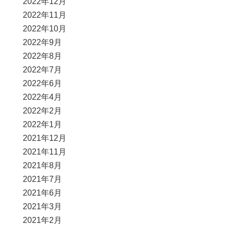
2022年12月
2022年11月
2022年10月
2022年9月
2022年8月
2022年7月
2022年6月
2022年4月
2022年2月
2022年1月
2021年12月
2021年11月
2021年8月
2021年7月
2021年6月
2021年3月
2021年2月