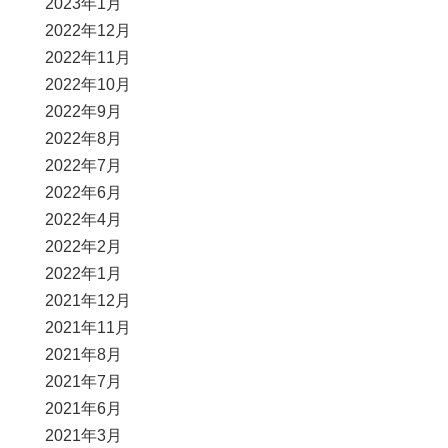
2023年1月
2022年12月
2022年11月
2022年10月
2022年9月
2022年8月
2022年7月
2022年6月
2022年4月
2022年2月
2022年1月
2021年12月
2021年11月
2021年8月
2021年7月
2021年6月
2021年3月