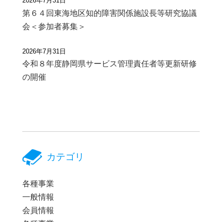
2026年7月31日
第６４回東海地区知的障害関係施設長等研究協議
会＜参加者募集＞
2026年7月31日
令和８年度静岡県サービス管理責任者等更新研修
の開催
カテゴリ
各種事業
一般情報
会員情報