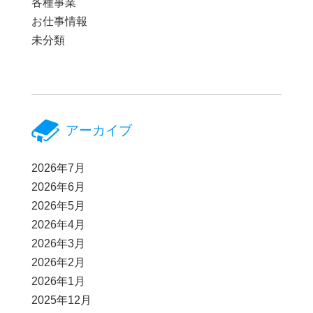
各種事業
お仕事情報
未分類
アーカイブ
2026年7月
2026年6月
2026年5月
2026年4月
2026年3月
2026年2月
2026年1月
2025年12月