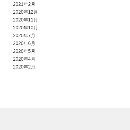
2021年2月
2020年12月
2020年11月
2020年10月
2020年7月
2020年6月
2020年5月
2020年4月
2020年2月