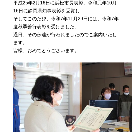
平成25年2月16日に浜松市長表彰、令和元年10月
16日に静岡県知事表彰を受賞し、
そしてこのたび、令和7年11月29日には、令和7年
度秋季善行表彰を受けました。
過日、その伝達が行われましたのでご案内いたし
ます。
皆様、おめでとうございます。