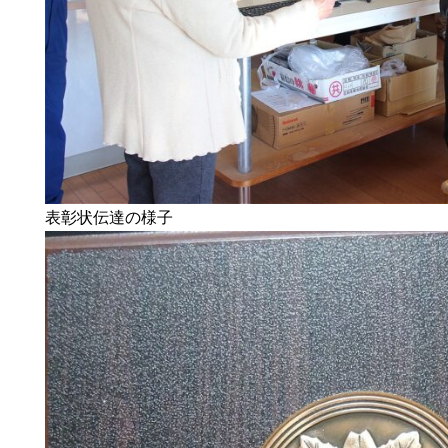
表彰状伝達の様子