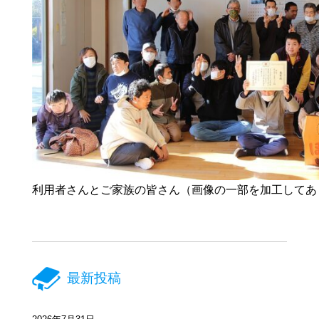
利用者さんとご家族の皆さん（画像の一部を加工してあ
最新投稿