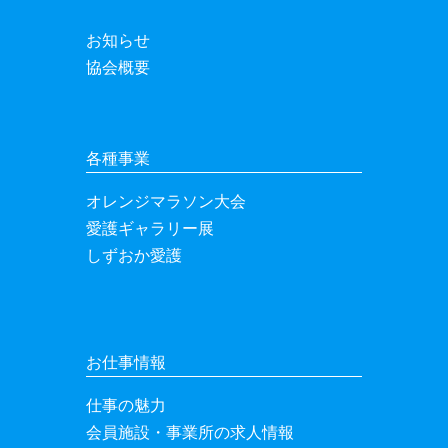
お知らせ
協会概要
各種事業
オレンジマラソン大会
愛護ギャラリー展
しずおか愛護
お仕事情報
仕事の魅力
会員施設・事業所の求人情報