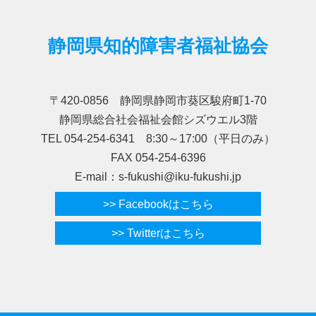
静岡県知的障害者福祉協会
〒420-0856 静岡県静岡市葵区駿府町1-70
静岡県総合社会福祉会館シズウエル3階
TEL 054-254-6341 8:30～17:00（平日のみ）
FAX 054-254-6396
E-mail：s-fukushi@iku-fukushi.jp
>> Facebookはこちら
>> Twitterはこちら