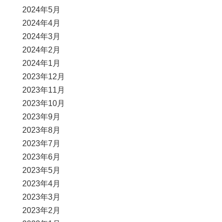
2024年5月
2024年4月
2024年3月
2024年2月
2024年1月
2023年12月
2023年11月
2023年10月
2023年9月
2023年8月
2023年7月
2023年6月
2023年5月
2023年4月
2023年3月
2023年2月