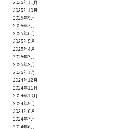
2025年11月
2025年10月
2025年9月
2025年7月
2025年6月
2025年5月
2025年4月
2025年3月
2025年2月
2025年1月
2024年12月
2024年11月
2024年10月
2024年9月
2024年8月
2024年7月
2024年6月