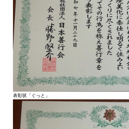
表彰状「ぐっと」