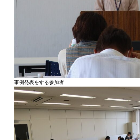
事例発表をする参加者