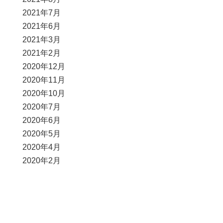
2021年7月
2021年6月
2021年3月
2021年2月
2020年12月
2020年11月
2020年10月
2020年7月
2020年6月
2020年5月
2020年4月
2020年2月