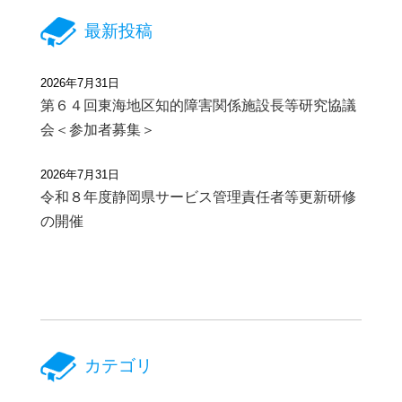
最新投稿
2026年7月31日
第６４回東海地区知的障害関係施設長等研究協議
会＜参加者募集＞
2026年7月31日
令和８年度静岡県サービス管理責任者等更新研修
の開催
カテゴリ