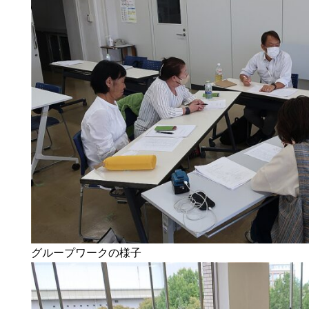
グループワークの様子