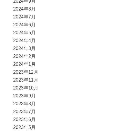
2024年9月
2024年8月
2024年7月
2024年6月
2024年5月
2024年4月
2024年3月
2024年2月
2024年1月
2023年12月
2023年11月
2023年10月
2023年9月
2023年8月
2023年7月
2023年6月
2023年5月