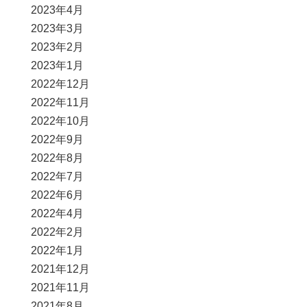
2023年4月
2023年3月
2023年2月
2023年1月
2022年12月
2022年11月
2022年10月
2022年9月
2022年8月
2022年7月
2022年6月
2022年4月
2022年2月
2022年1月
2021年12月
2021年11月
2021年8月