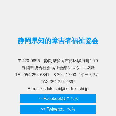
静岡県知的障害者福祉協会
〒420-0856 静岡県静岡市葵区駿府町1-70
静岡県総合社会福祉会館シズウエル3階
TEL 054-254-6341 8:30～17:00（平日のみ）
FAX 054-254-6396
E-mail：s-fukushi@iku-fukushi.jp
>> Facebookはこちら
>> Twitterはこちら