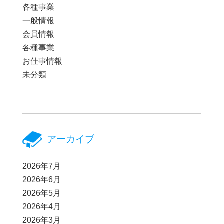
各種事業
一般情報
会員情報
各種事業
お仕事情報
未分類
アーカイブ
2026年7月
2026年6月
2026年5月
2026年4月
2026年3月