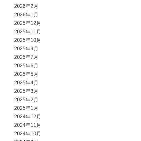
2026年2月
2026年1月
2025年12月
2025年11月
2025年10月
2025年9月
2025年7月
2025年6月
2025年5月
2025年4月
2025年3月
2025年2月
2025年1月
2024年12月
2024年11月
2024年10月