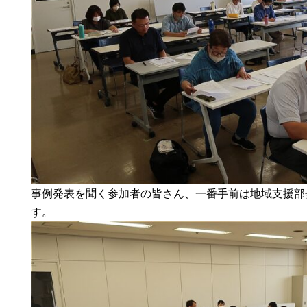
事例発表を聞く参加者の皆さん、一番手前は地域支援部
す。