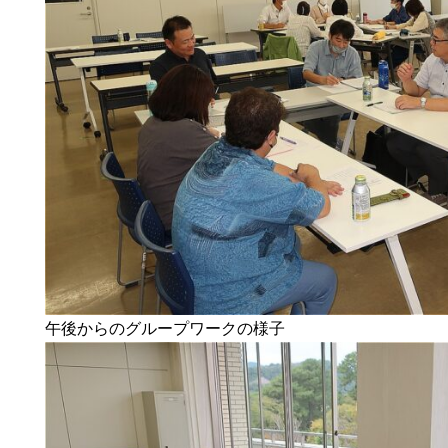
午後からのグループワークの様子