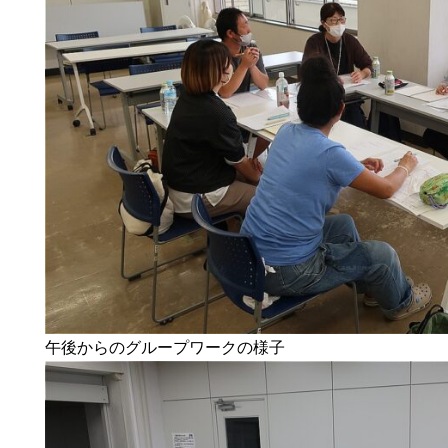
午後からのグループワークの様子