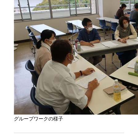
グループワークの様子