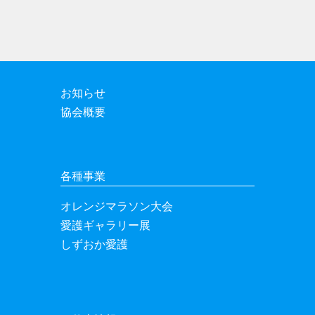
お知らせ
協会概要
各種事業
オレンジマラソン大会
愛護ギャラリー展
しずおか愛護