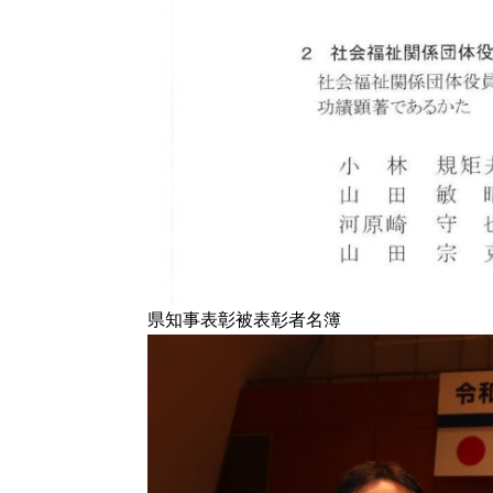
県知事表彰被表彰者名簿