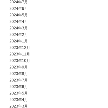
2024年7月
2024年6月
2024年5月
2024年4月
2024年3月
2024年2月
2024年1月
2023年12月
2023年11月
2023年10月
2023年9月
2023年8月
2023年7月
2023年6月
2023年5月
2023年4月
2023年3月