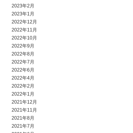
2023年2月
2023年1月
2022年12月
2022年11月
2022年10月
2022年9月
2022年8月
2022年7月
2022年6月
2022年4月
2022年2月
2022年1月
2021年12月
2021年11月
2021年8月
2021年7月