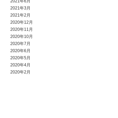
2021年6月
2021年3月
2021年2月
2020年12月
2020年11月
2020年10月
2020年7月
2020年6月
2020年5月
2020年4月
2020年2月