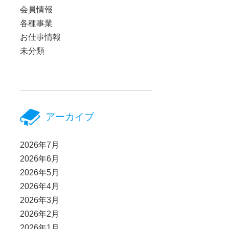
会員情報
各種事業
お仕事情報
未分類
アーカイブ
2026年7月
2026年6月
2026年5月
2026年4月
2026年3月
2026年2月
2026年1月