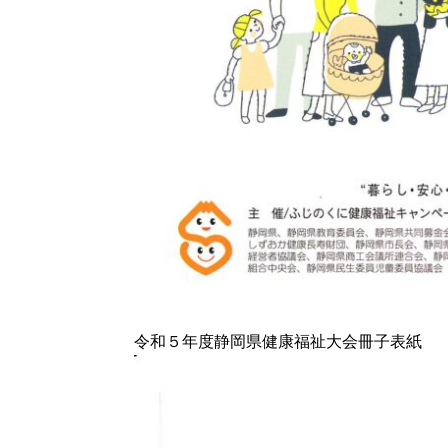
令和５年度静岡県健康福祉大会冊子表紙