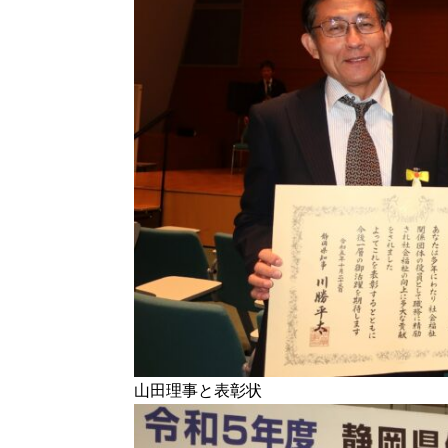
山田理事と表彰状