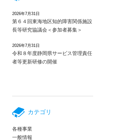
2026年7月31日
第６４回東海地区知的障害関係施設
長等研究協議会＜参加者募集＞
2026年7月31日
令和８年度静岡県サービス管理責任
者等更新研修の開催
カテゴリ
各種事業
一般情報