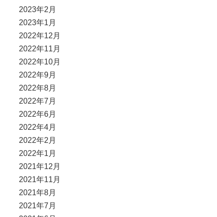
2023年2月
2023年1月
2022年12月
2022年11月
2022年10月
2022年9月
2022年8月
2022年7月
2022年6月
2022年4月
2022年2月
2022年1月
2021年12月
2021年11月
2021年8月
2021年7月