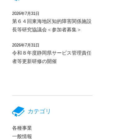
2026年7月31日
第６４回東海地区知的障害関係施設
長等研究協議会＜参加者募集＞
2026年7月31日
令和８年度静岡県サービス管理責任
者等更新研修の開催
カテゴリ
各種事業
一般情報