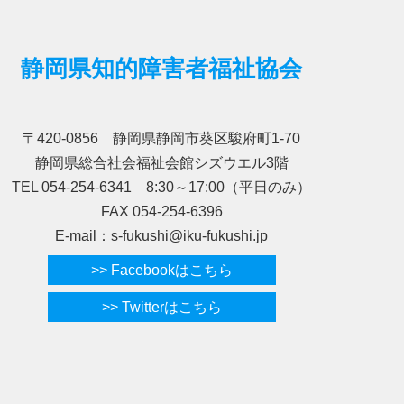
静岡県知的障害者福祉協会
〒420-0856 静岡県静岡市葵区駿府町1-70
静岡県総合社会福祉会館シズウエル3階
TEL 054-254-6341 8:30～17:00（平日のみ）
FAX 054-254-6396
E-mail：s-fukushi@iku-fukushi.jp
>> Facebookはこちら
>> Twitterはこちら