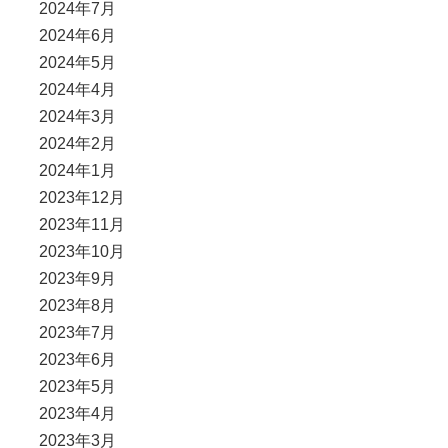
2024年7月
2024年6月
2024年5月
2024年4月
2024年3月
2024年2月
2024年1月
2023年12月
2023年11月
2023年10月
2023年9月
2023年8月
2023年7月
2023年6月
2023年5月
2023年4月
2023年3月