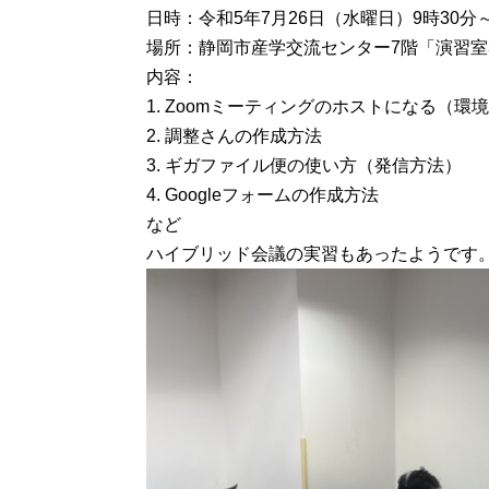
日時：令和5年7月26日（水曜日）9時30分
場所：静岡市産学交流センター7階「演習室
内容：
1. Zoomミーティングのホストになる（環境
2. 調整さんの作成方法
3. ギガファイル便の使い方（発信方法）
4. Googleフォームの作成方法
など
ハイブリッド会議の実習もあったようです