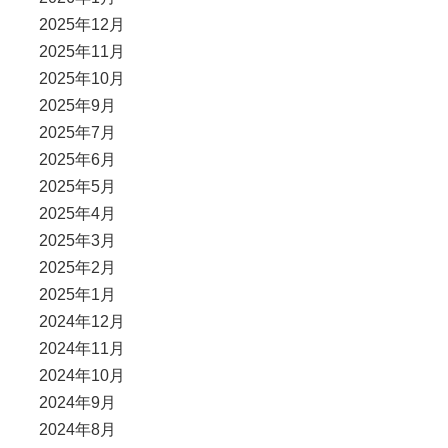
2025年12月
2025年11月
2025年10月
2025年9月
2025年7月
2025年6月
2025年5月
2025年4月
2025年3月
2025年2月
2025年1月
2024年12月
2024年11月
2024年10月
2024年9月
2024年8月