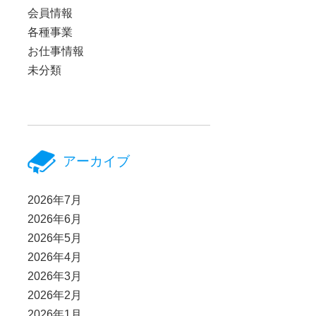
会員情報
各種事業
お仕事情報
未分類
アーカイブ
2026年7月
2026年6月
2026年5月
2026年4月
2026年3月
2026年2月
2026年1月