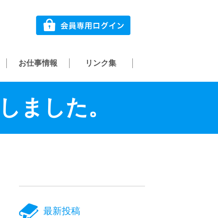
お仕事情報
リンク集
講しました。
最新投稿