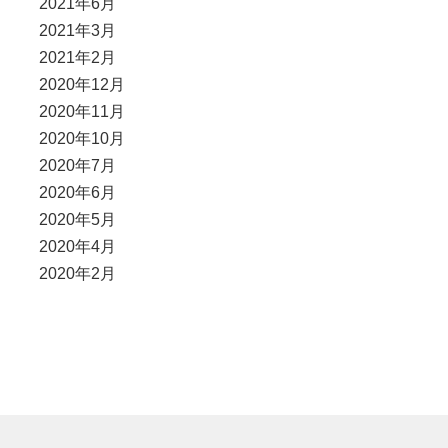
2021年6月
2021年3月
2021年2月
2020年12月
2020年11月
2020年10月
2020年7月
2020年6月
2020年5月
2020年4月
2020年2月