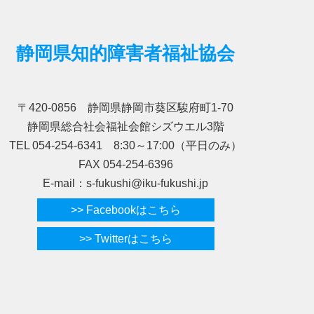
静岡県知的障害者福祉協会
〒420-0856 静岡県静岡市葵区駿府町1-70
静岡県総合社会福祉会館シズウエル3階
TEL 054-254-6341 8:30～17:00（平日のみ）
FAX 054-254-6396
E-mail：s-fukushi@iku-fukushi.jp
>> Facebookはこちら
>> Twitterはこちら