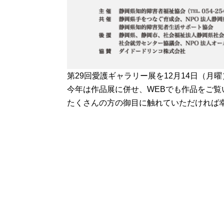
第29回愛護ギャラリー展を12月14日（月
今年は作品展に併せ、WEBでも作品をご覧
たくさんの方の御目に触れていただければ