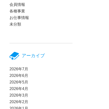
会員情報
各種事業
お仕事情報
未分類
アーカイブ
2026年7月
2026年6月
2026年5月
2026年4月
2026年3月
2026年2月
2026年1月