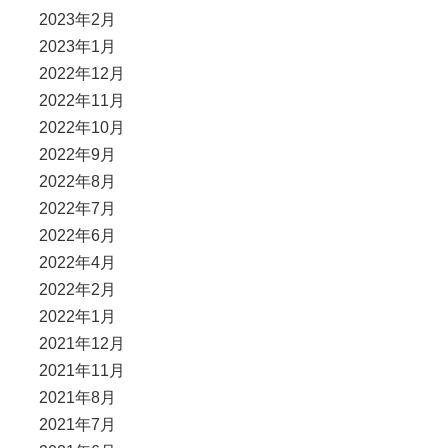
2023年2月
2023年1月
2022年12月
2022年11月
2022年10月
2022年9月
2022年8月
2022年7月
2022年6月
2022年4月
2022年2月
2022年1月
2021年12月
2021年11月
2021年8月
2021年7月