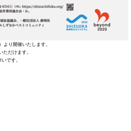
曜）より開催いたします。
いただけます。
幸いです。