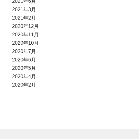
2021年6月
2021年3月
2021年2月
2020年12月
2020年11月
2020年10月
2020年7月
2020年6月
2020年5月
2020年4月
2020年2月