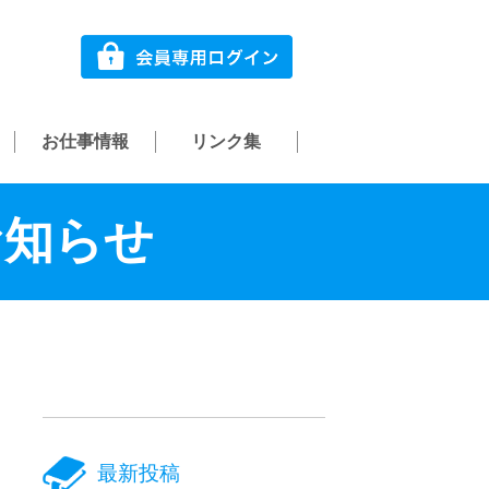
お仕事情報
リンク集
お知らせ
最新投稿