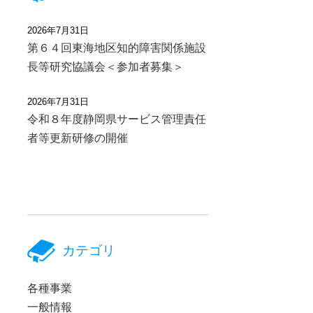
2026年7月31日
第６４回東海地区知的障害関係施設
長等研究協議会＜参加者募集＞
2026年7月31日
令和８年度静岡県サービス管理責任
者等更新研修の開催
カテゴリ
各種事業
一般情報