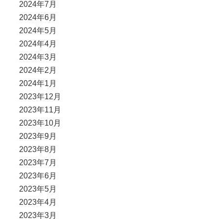
2024年7月
2024年6月
2024年5月
2024年4月
2024年3月
2024年2月
2024年1月
2023年12月
2023年11月
2023年10月
2023年9月
2023年8月
2023年7月
2023年6月
2023年5月
2023年4月
2023年3月