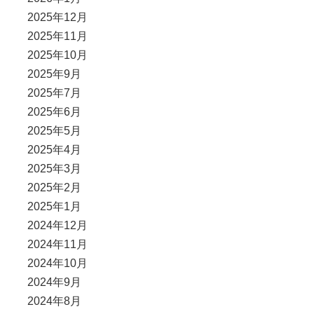
2025年12月
2025年11月
2025年10月
2025年9月
2025年7月
2025年6月
2025年5月
2025年4月
2025年3月
2025年2月
2025年1月
2024年12月
2024年11月
2024年10月
2024年9月
2024年8月