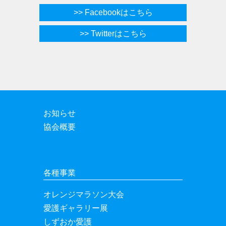
>> Facebookはこちら
>> Twitterはこちら
お知らせ
協会概要
各種事業
オレンジマラソン大会
愛護ギャラリー展
しずおか愛護