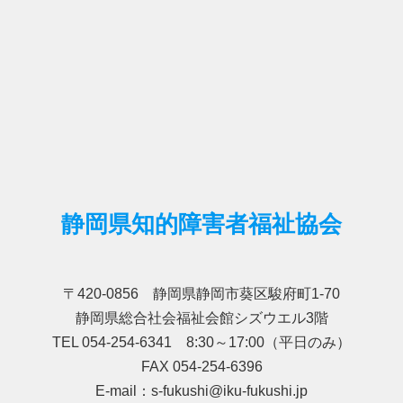
静岡県知的障害者福祉協会
〒420-0856 静岡県静岡市葵区駿府町1-70
静岡県総合社会福祉会館シズウエル3階
TEL 054-254-6341 8:30～17:00（平日のみ）
FAX 054-254-6396
E-mail：s-fukushi@iku-fukushi.jp