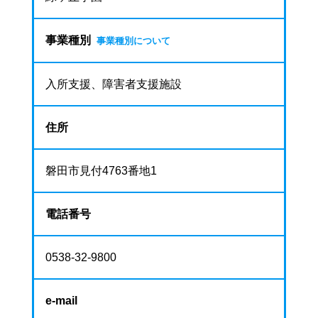
事業種別
事業種別について
入所支援、障害者支援施設
住所
磐田市見付4763番地1
電話番号
0538-32-9800
e-mail