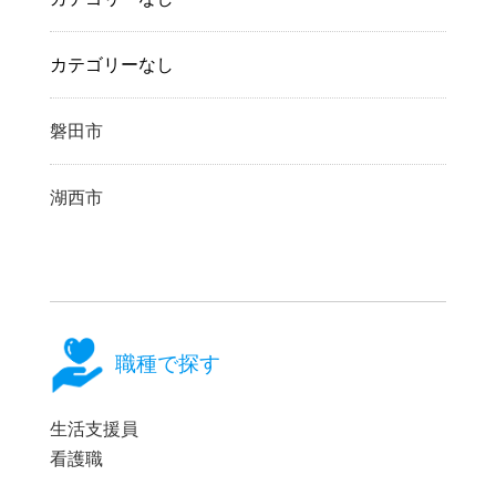
カテゴリーなし
磐田市
湖西市
職種で探す
生活支援員
看護職