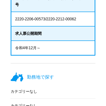
号
2220-2206-00573/2220-2212-00062
求人票
公開期間
令和4年12月～
勤務地で探す
カテゴリーなし
カテゴリーなし