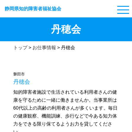
静岡県知的障害者福祉協会
丹穂会
トップ
>
お仕事情報
>
丹穂会
磐田市
丹穂会
知的障害者施設で生活されている利用者さんの健
康を守るために一緒に働きませんか。当事業所は
60代以上の高齢の利用者さんが多くいます。毎日
の健康観察、機能訓練、歩行などで今ある知力体
力をできる限り保てるようお力を貸してくださ
い。