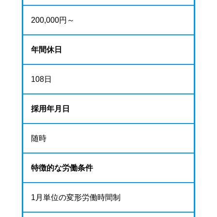
200,000円～
年間休日
108日
採用年月日
随時
特徴的な労働条件
1月単位の変形労働時間制