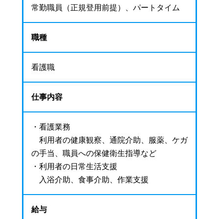
常勤職員（正規登用前提）、パートタイム
職種
看護職
仕事内容
・看護業務
利用者の健康観察、通院介助、服薬、ケガ
の手当、職員への保健衛生指導など
・利用者の日常生活支援
入浴介助、食事介助、作業支援
給与