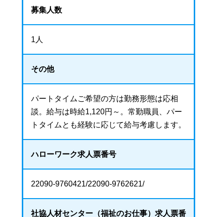
募集人数
1人
その他
パートタイムご希望の方は勤務形態は応相
談。給与は時給1,120円～。常勤職員、パー
トタイムとも経験に応じて給与考慮します。
ハローワーク
求人票番号
22090-9760421/22090-9762621/
社協人材センター
（福祉のお仕事）
求人票番